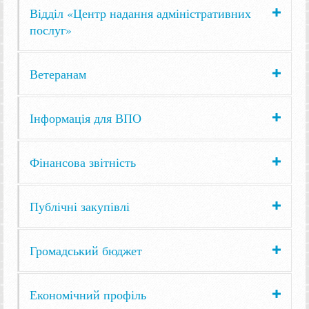
Відділ «Центр надання адміністративних
послуг»
Ветеранам
Інформація для ВПО
Фінансова звітність
Публічні закупівлі
Громадський бюджет
Економічний профіль