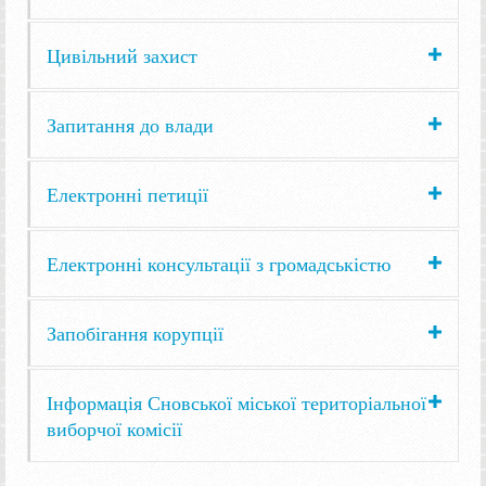
Цивільний захист
Запитання до влади
Електронні петиції
Електронні консультації з громадськістю
Запобігання корупції
Інформація Сновської міської територіальної
виборчої комісії