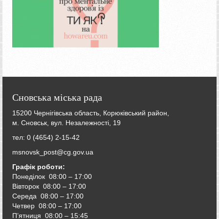
Сновська міська рада
15200 Чернігівська область, Корюківський район,
м. Сновськ, вул. Незалежності, 19
тел: 0 (4654) 2-15-42
msnovsk_post@cg.gov.ua
Графік роботи:
Понеділок 08:00 – 17:00
Вівторок
08:00 – 17:00
Середа
08:00 – 17:00
Четвер
08:00 – 17:00
П’ятниця
08:00 – 15:45