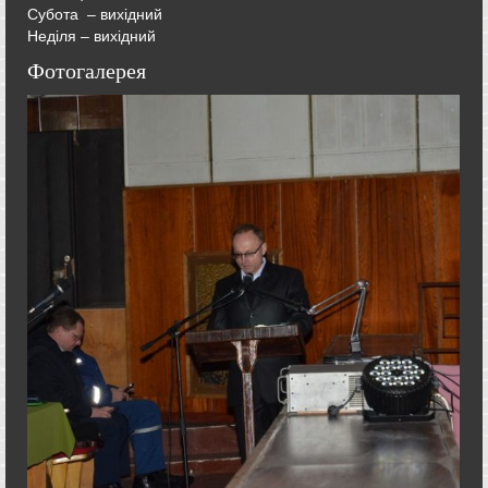
Субота – вихідний
Неділя – вихідний
Фотогалерея