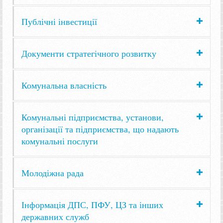
Публічні інвестиції
Документи стратегічного розвитку
Комунальна власність
Комунальні підприємства, установи,
організації та підприємства, що надають
комунальні послуги
Молодіжна рада
Інформація ДПС, ПФУ, ЦЗ та інших
державних служб