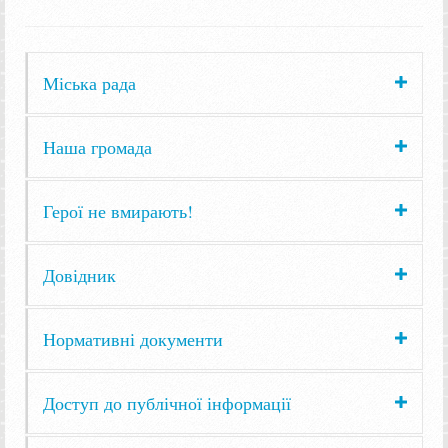
Міська рада
Наша громада
Герої не вмирають!
Довідник
Нормативні документи
Доступ до публічної інформації