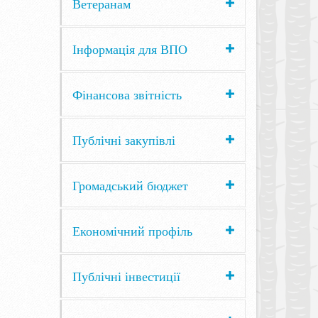
Ветеранам
Інформація для ВПО
Фінансова звітність
Публічні закупівлі
Громадський бюджет
Економічний профіль
Публічні інвестиції