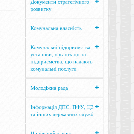
Документи стратегічного
розвитку
Комунальна власність
Комунальні підприємства,
установи, організації та
підприємства, що надають
комунальні послуги
Молодіжна рада
Інформація ДПС, ПФУ, ЦЗ
та інших державних служб
Цивільний захист