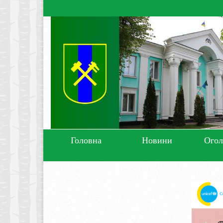
Головна
Новини
Ого