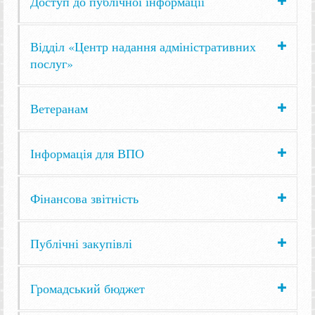
Доступ до публічної інформації
Відділ «Центр надання адміністративних
послуг»
Ветеранам
Інформація для ВПО
Фінансова звітність
Публічні закупівлі
Громадський бюджет