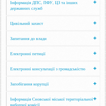
Інформація ДПС, ПФУ, ЦЗ та інших
державних служб
Цивільний захист
Запитання до влади
Електронні петиції
Електронні консультації з громадськістю
Запобігання корупції
Інформація Сновської міської територіальної
виборчої комісії