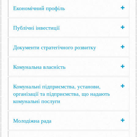
Економічний профіль
Публічні інвестиції
Документи стратегічного розвитку
Комунальна власність
Комунальні підприємства, установи,
організації та підприємства, що надають
комунальні послуги
Молодіжна рада