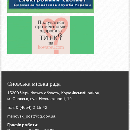
Сновська міська рада
15200 Чернігівська область, Корюківський район,
м. Сновськ, вул. Незалежності, 19
тел: 0 (4654) 2-15-42
msnovsk_post@cg.gov.ua
Графік роботи: