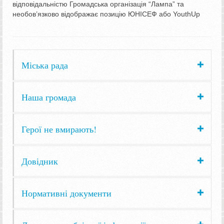
відповідальністю Громадська організація “Лампа” та
необов’язково відображає позицію ЮНІСЕФ або YouthUp
Міська рада
Наша громада
Герої не вмирають!
Довідник
Нормативні документи