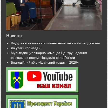
Новини
Відбулося навчання з питань земельного законодавства
До уваги громадян!
Мультидисциплінарна команда Центру надання
соціальних послуг відвідала село Рогізки
Благодійний збір «Шкільний кошик – 2026»