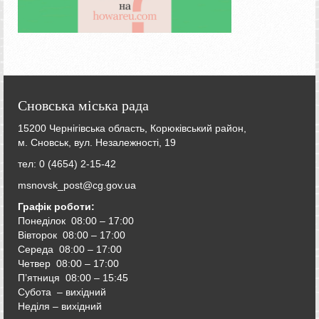
Сновська міська рада
15200 Чернігівська область, Корюківський район,
м. Сновськ, вул. Незалежності, 19
тел: 0 (4654) 2-15-42
msnovsk_post@cg.gov.ua
Графік роботи:
Понеділок 08:00 – 17:00
Вівторок
08:00 – 17:00
Середа
08:00 – 17:00
Четвер
08:00 – 17:00
П’ятниця
08:00 – 15:45
Субота – вихідний
Неділя – вихідний