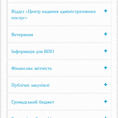
Відділ «Центр надання адміністративних
послуг»
Ветеранам
Інформація для ВПО
Фінансова звітність
Публічні закупівлі
Громадський бюджет