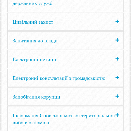
державних служб
Цивільний захист
Запитання до влади
Електронні петиції
Електронні консультації з громадськістю
Запобігання корупції
Інформація Сновської міської територіальної
виборчої комісії