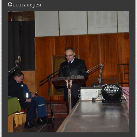
Фотогалерея