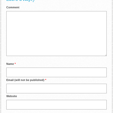
Comment
Name
*
Email (will not be published)
*
Website