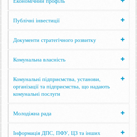
Економічний профіль
Публічні інвестиції
Документи стратегічного розвитку
Комунальна власність
Комунальні підприємства, установи,
організації та підприємства, що надають
комунальні послуги
Молодіжна рада
Інформація ДПС, ПФУ, ЦЗ та інших