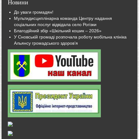
Новини
До уваги громадян!
Мультидисциплінарна команда Центру надання
соціальних послуг відвідала село Рогізки
Благодійний збір «Шкільний кошик – 2026»
У Сновській громаді розпочала роботу мобільна клініка
Альянсу громадського здоров’я