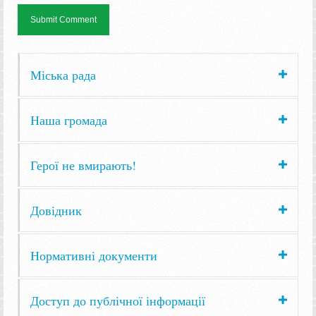
Міська рада
Наша громада
Герої не вмирають!
Довідник
Нормативні документи
Доступ до публічної інформації