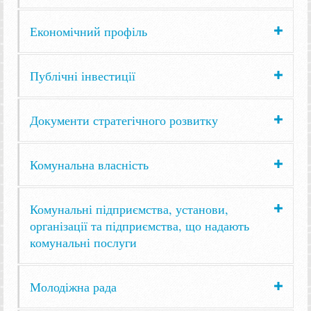
Економічний профіль
Публічні інвестиції
Документи стратегічного розвитку
Комунальна власність
Комунальні підприємства, установи,
організації та підприємства, що надають
комунальні послуги
Молодіжна рада