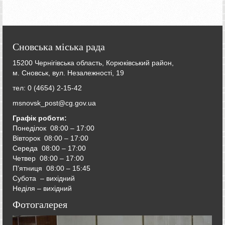
Сновська міська рада
15200 Чернігівська область, Корюківський район,
м. Сновськ, вул. Незалежності, 19
тел: 0 (4654) 2-15-42
msnovsk_post@cg.gov.ua
Графік роботи:
Понеділок 08:00 – 17:00
Вівторок
08:00 – 17:00
Середа
08:00 – 17:00
Четвер
08:00 – 17:00
П’ятниця
08:00 – 15:45
Субота – вихідний
Неділя – вихідний
Фотогалерея