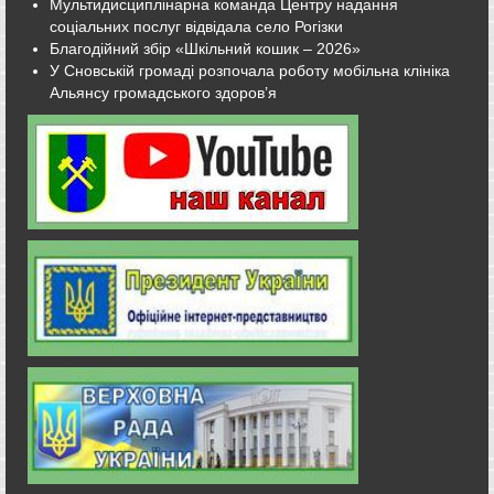
Мультидисциплінарна команда Центру надання
соціальних послуг відвідала село Рогізки
Благодійний збір «Шкільний кошик – 2026»
У Сновській громаді розпочала роботу мобільна клініка
Альянсу громадського здоров’я