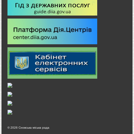
© 2026 Сновська міська рада