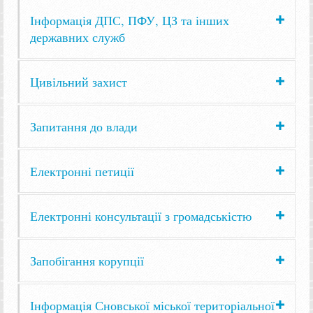
Інформація ДПС, ПФУ, ЦЗ та інших
державних служб
Цивільний захист
Запитання до влади
Електронні петиції
Електронні консультації з громадськістю
Запобігання корупції
Інформація Сновської міської територіальної