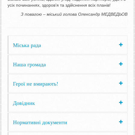
усіх починаннях, здоров’я та здійснення всіх планів!
З повагою – міський голова Олександр МЕДВЕДЬОВ
Міська рада
Наша громада
Герої не вмирають!
Довідник
Нормативні документи