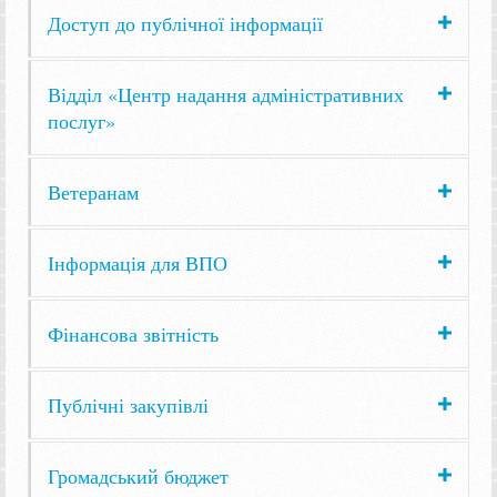
Доступ до публічної інформації
Відділ «Центр надання адміністративних
послуг»
Ветеранам
Інформація для ВПО
Фінансова звітність
Публічні закупівлі
Громадський бюджет