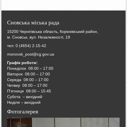
Сновська міська рада
15200 Чернігівська область, Корюківський район,
м. Сновськ, вул. Незалежності, 19
тел: 0 (4654) 2-15-42
msnovsk_post@cg.gov.ua
Графік роботи:
Понеділок 08:00 – 17:00
Вівторок
08:00 – 17:00
Середа
08:00 – 17:00
Четвер
08:00 – 17:00
П’ятниця
08:00 – 15:45
Субота – вихідний
Неділя – вихідний
Фотогалерея