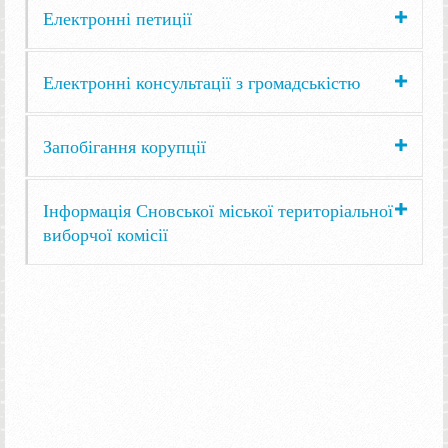
Електронні петиції
Електронні консультації з громадськістю
Запобігання корупції
Інформація Сновської міської територіальної
виборчої комісії