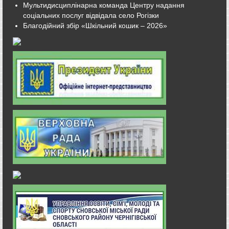
Мультидисциплінарна команда Центру надання
соціальних послуг відвідала село Рогізки
Благодійний збір «Шкільний кошик – 2026»