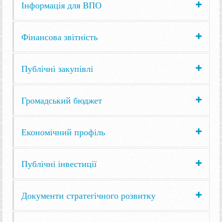
Інформація для ВПО
Фінансова звітність
Публічні закупівлі
Громадський бюджет
Економічний профіль
Публічні інвестиції
Документи стратегічного розвитку