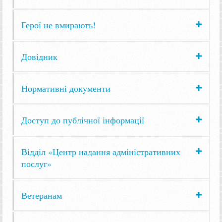
Герої не вмирають!
Довідник
Нормативні документи
Доступ до публічної інформації
Відділ «Центр надання адміністративних
послуг»
Ветеранам