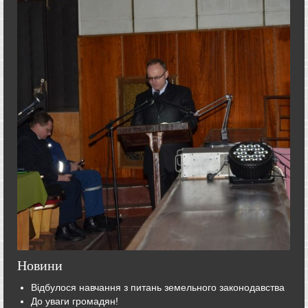
Новини
Відбулося навчання з питань земельного законодавства
До уваги громадян!