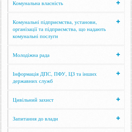
Комунальна власність
Комунальні підприємства, установи,
організації та підприємства, що надають
комунальні послуги
Молодіжна рада
Інформація ДПС, ПФУ, ЦЗ та інших
державних служб
Цивільний захист
Запитання до влади