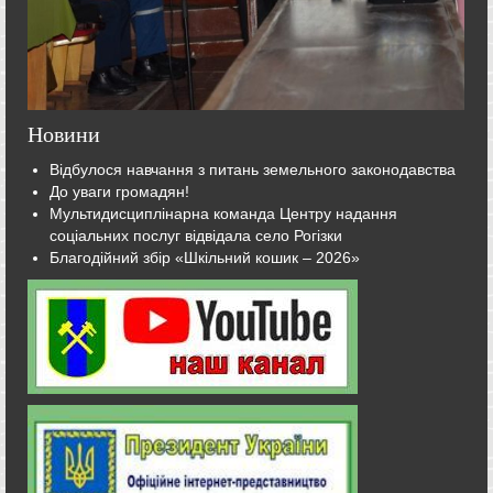
Новини
Відбулося навчання з питань земельного законодавства
До уваги громадян!
Мультидисциплінарна команда Центру надання
соціальних послуг відвідала село Рогізки
Благодійний збір «Шкільний кошик – 2026»