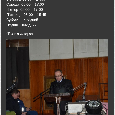
Середа
08:00 – 17:00
Четвер
08:00 – 17:00
П’ятниця
08:00 – 15:45
Субота – вихідний
Неділя – вихідний
Фотогалерея