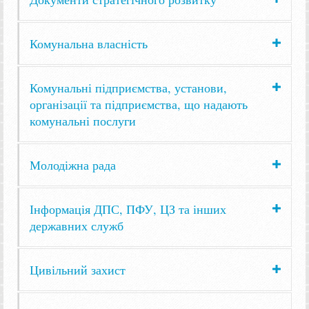
Комунальна власність
Комунальні підприємства, установи,
організації та підприємства, що надають
комунальні послуги
Молодіжна рада
Інформація ДПС, ПФУ, ЦЗ та інших
державних служб
Цивільний захист