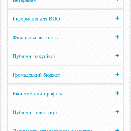
Інформація для ВПО
Фінансова звітність
Публічні закупівлі
Громадський бюджет
Економічний профіль
Публічні інвестиції
Документи стратегічного розвитку