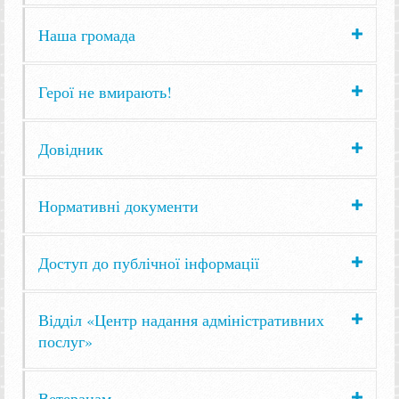
Наша громада
Герої не вмирають!
Довідник
Нормативні документи
Доступ до публічної інформації
Відділ «Центр надання адміністративних
послуг»
Ветеранам