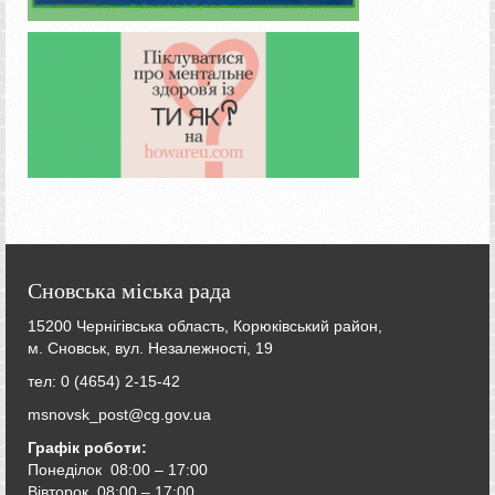
Сновська міська рада
15200 Чернігівська область, Корюківський район,
м. Сновськ, вул. Незалежності, 19
тел: 0 (4654) 2-15-42
msnovsk_post@cg.gov.ua
Графік роботи:
Понеділок 08:00 – 17:00
Вівторок
08:00 – 17:00