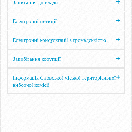
Запитання до влади
Електронні петиції
Електронні консультації з громадськістю
Запобігання корупції
Інформація Сновської міської територіальної
виборчої комісії