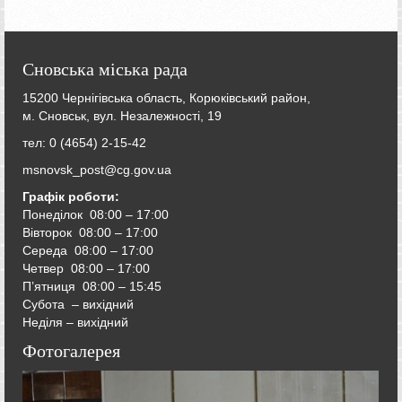
Сновська міська рада
15200 Чернігівська область, Корюківський район,
м. Сновськ, вул. Незалежності, 19
тел: 0 (4654) 2-15-42
msnovsk_post@cg.gov.ua
Графік роботи:
Понеділок 08:00 – 17:00
Вівторок
08:00 – 17:00
Середа
08:00 – 17:00
Четвер
08:00 – 17:00
П’ятниця
08:00 – 15:45
Субота – вихідний
Неділя – вихідний
Фотогалерея