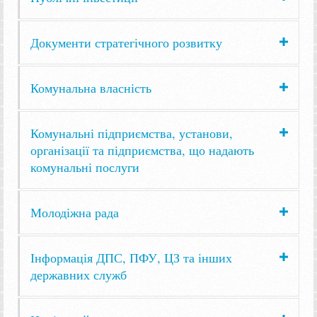
Документи стратегічного розвитку
Комунальна власність
Комунальні підприємства, установи,
організації та підприємства, що надають
комунальні послуги
Молодіжна рада
Інформація ДПС, ПФУ, ЦЗ та інших
державних служб