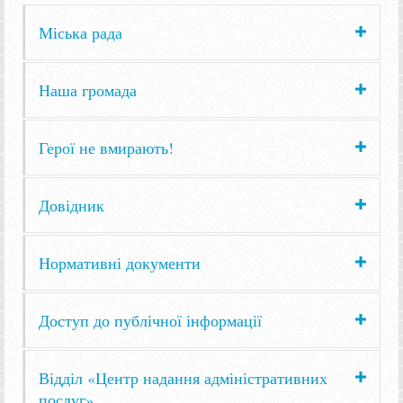
Міська рада
Наша громада
Герої не вмирають!
Довідник
Нормативні документи
Доступ до публічної інформації
Відділ «Центр надання адміністративних
послуг»