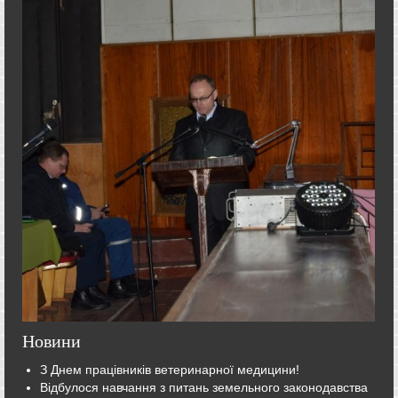
Новини
З Днем працівників ветеринарної медицини!
Відбулося навчання з питань земельного законодавства