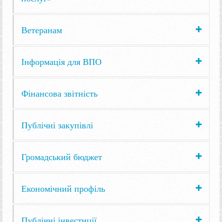
Ветеранам
Інформація для ВПО
Фінансова звітність
Публічні закупівлі
Громадський бюджет
Економічний профіль
Публічні інвестиції