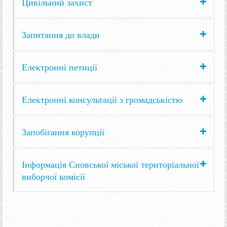
Цивільний захист
Запитання до влади
Електронні петиції
Електронні консультації з громадськістю
Запобігання корупції
Інформація Сновської міської територіальної
виборчої комісії