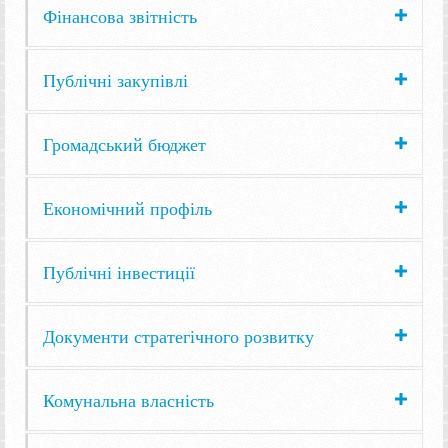
Фінансова звітність
Публічні закупівлі
Громадський бюджет
Економічний профіль
Публічні інвестиції
Документи стратегічного розвитку
Комунальна власність