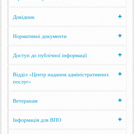
Довідник
Нормативні документи
Доступ до публічної інформації
Відділ «Центр надання адміністративних
послуг»
Ветеранам
Інформація для ВПО