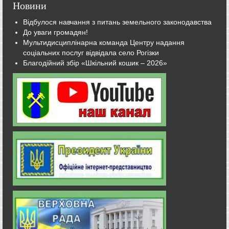
Новини
Відбулося навчання з питань земельного законодавства
До уваги громадян!
Мультидисциплінарна команда Центру надання
соціальних послуг відвідала село Рогізки
Благодійний збір «Шкільний кошик – 2026»