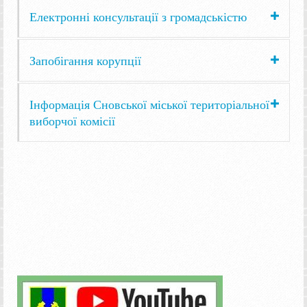
Електронні консультації з громадськістю
Запобігання корупції
Інформація Сновської міської територіальної
виборчої комісії