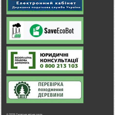
© 2026 Сновська міська рада