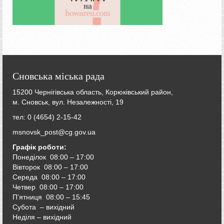
Сновська міська рада
15200 Чернігівська область, Корюківський район,
м. Сновськ, вул. Незалежності, 19
тел: 0 (4654) 2-15-42
msnovsk_post@cg.gov.ua
Графік роботи:
Понеділок 08:00 – 17:00
Вівторок
08:00 – 17:00
Середа
08:00 – 17:00
Четвер
08:00 – 17:00
П’ятниця
08:00 – 15:45
Субота – вихідний
Неділя – вихідний