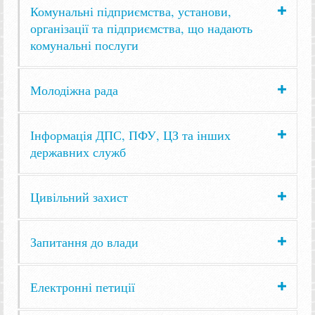
Комунальні підприємства, установи,
організації та підприємства, що надають
комунальні послуги
Молодіжна рада
Інформація ДПС, ПФУ, ЦЗ та інших
державних служб
Цивільний захист
Запитання до влади
Електронні петиції