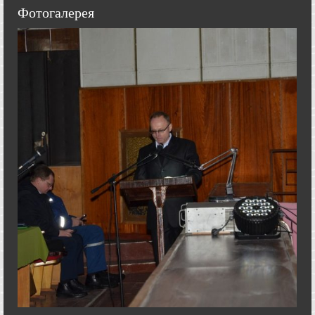
Фотогалерея