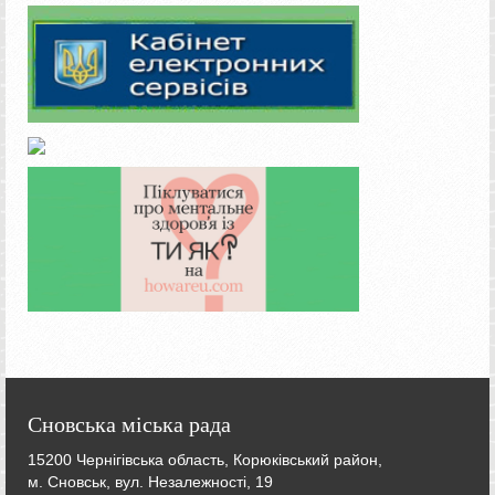
Сновська міська рада
15200 Чернігівська область, Корюківський район,
м. Сновськ, вул. Незалежності, 19