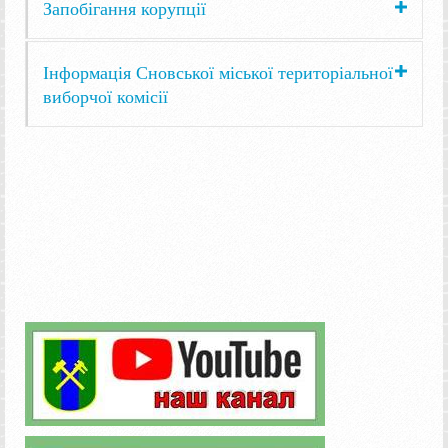
Запобігання корупції
Інформація Сновської міської територіальної
виборчої комісії