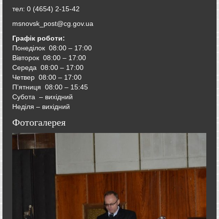
тел: 0 (4654) 2-15-42
msnovsk_post@cg.gov.ua
Графік роботи:
Понеділок 08:00 – 17:00
Вівторок
08:00 – 17:00
Середа
08:00 – 17:00
Четвер
08:00 – 17:00
П’ятниця
08:00 – 15:45
Субота – вихідний
Неділя – вихідний
Фотогалерея