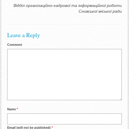
Відділ організаційно-кадрової та інформаційної роботи
Сновської міської ради
Leave a Reply
Comment
Name
*
Email (will not be published)
*