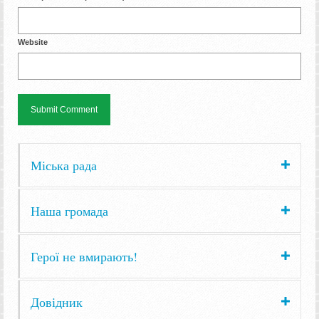
Website
Міська рада
Наша громада
Герої не вмирають!
Довідник