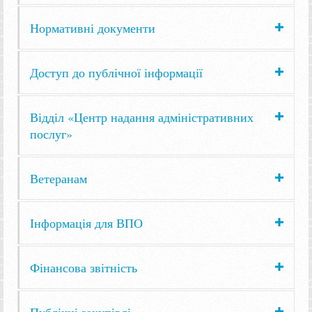
Нормативні документи
Доступ до публічної інформації
Відділ «Центр надання адміністративних
послуг»
Ветеранам
Інформація для ВПО
Фінансова звітність
Публічні закупівлі