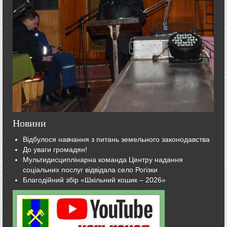
Новини
Відбулося навчання з питань земельного законодавства
До уваги громадян!
Мультидисциплінарна команда Центру надання
соціальних послуг відвідала село Рогізки
Благодійний збір «Шкільний кошик – 2026»