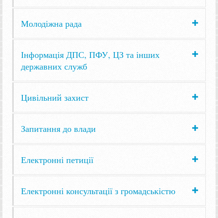
Молодіжна рада
Інформація ДПС, ПФУ, ЦЗ та інших
державних служб
Цивільний захист
Запитання до влади
Електронні петиції
Електронні консультації з громадськістю