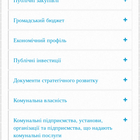
Громадський бюджет
Економічний профіль
Публічні інвестиції
Документи стратегічного розвитку
Комунальна власність
Комунальні підприємства, установи,
організації та підприємства, що надають
комунальні послуги