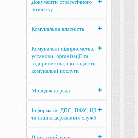
Документи стратегічного
розвитку
Комунальна власність
Комунальні підприємства,
установи, організації та
підприємства, що надають
комунальні послуги
Молодіжна рада
Інформація ДПС, ПФУ, ЦЗ
та інших державних служб
Цивільний захист