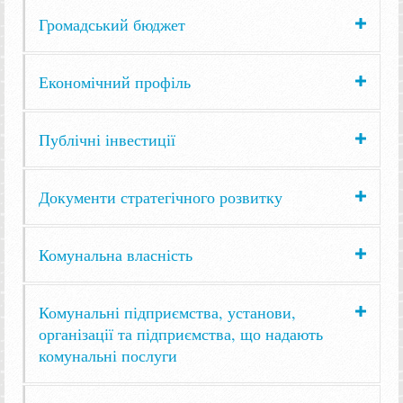
Громадський бюджет
Економічний профіль
Публічні інвестиції
Документи стратегічного розвитку
Комунальна власність
Комунальні підприємства, установи,
організації та підприємства, що надають
комунальні послуги