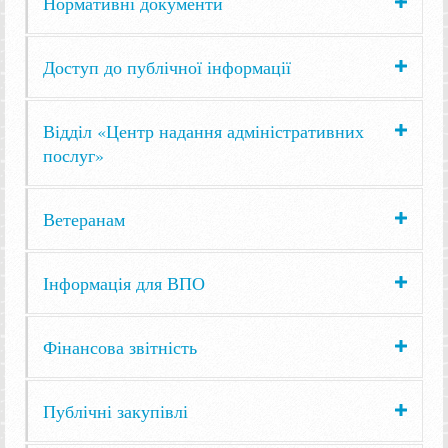
Нормативні документи
Доступ до публічної інформації
Відділ «Центр надання адміністративних
послуг»
Ветеранам
Інформація для ВПО
Фінансова звітність
Публічні закупівлі