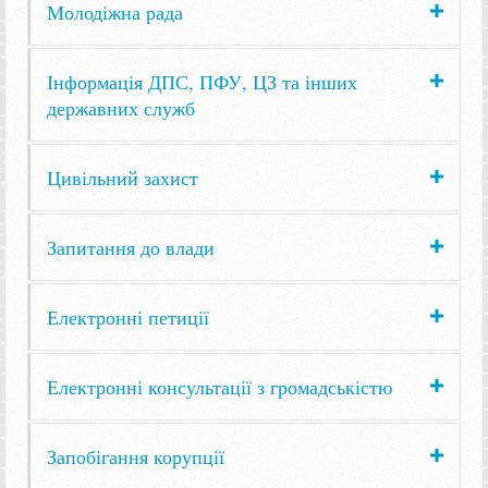
Молодіжна рада
Інформація ДПС, ПФУ, ЦЗ та інших
державних служб
Цивільний захист
Запитання до влади
Електронні петиції
Електронні консультації з громадськістю
Запобігання корупції