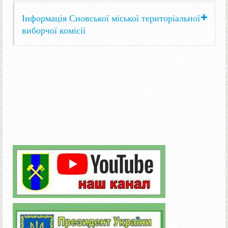
Інформація Сновської міської територіальної
виборчої комісії