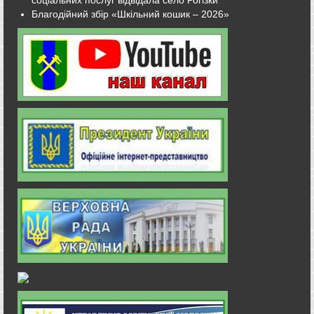
Благодійний збір «Шкільний кошик – 2026»