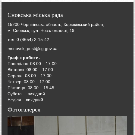
Сновська міська рада
15200 Чернігівська область, Корюківський район,
м. Сновськ, вул. Незалежності, 19
тел: 0 (4654) 2-15-42
msnovsk_post@cg.gov.ua
Графік роботи:
Понеділок 08:00 – 17:00
Вівторок
08:00 – 17:00
Середа
08:00 – 17:00
Четвер
08:00 – 17:00
П’ятниця
08:00 – 15:45
Субота – вихідний
Неділя – вихідний
Фотогалерея