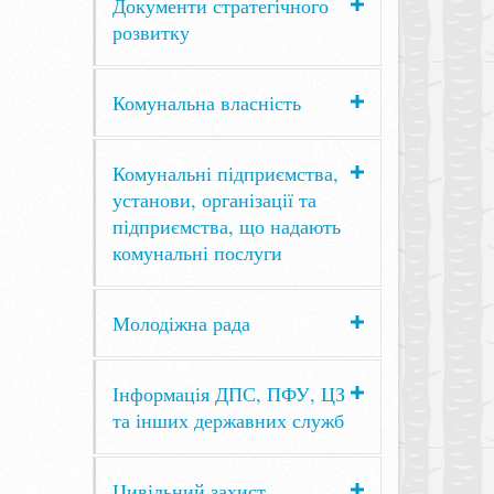
Документи стратегічного
розвитку
Комунальна власність
Комунальні підприємства,
установи, організації та
підприємства, що надають
комунальні послуги
Молодіжна рада
Інформація ДПС, ПФУ, ЦЗ
та інших державних служб
Цивільний захист