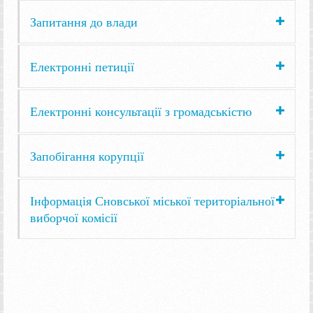
Запитання до влади
Електронні петиції
Електронні консультації з громадськістю
Запобігання корупції
Інформація Сновської міської територіальної
виборчої комісії