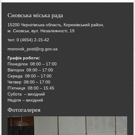
Сновська міська рада
15200 Чернігівська область, Корюківський район,
м. Сновськ, вул. Незалежності, 19
тел: 0 (4654) 2-15-42
msnovsk_post@cg.gov.ua
Графік роботи:
Понеділок 08:00 – 17:00
Вівторок
08:00 – 17:00
Середа
08:00 – 17:00
Четвер
08:00 – 17:00
П’ятниця
08:00 – 15:45
Субота – вихідний
Неділя – вихідний
Фотогалерея