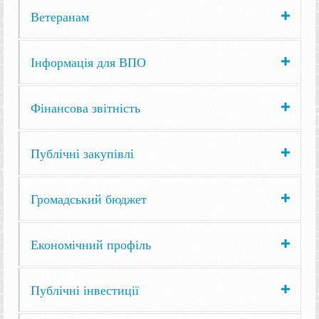
Ветеранам
Інформація для ВПО
Фінансова звітність
Публічні закупівлі
Громадський бюджет
Економічний профіль
Публічні інвестиції