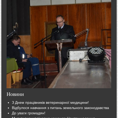
Новини
З Днем працівників ветеринарної медицини!
Відбулося навчання з питань земельного законодавства
До уваги громадян!