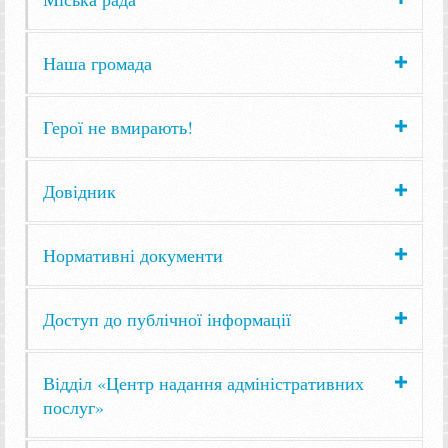
Наша громада
Герої не вмирають!
Довідник
Нормативні документи
Доступ до публічної інформації
Відділ «Центр надання адміністративних
послуг»