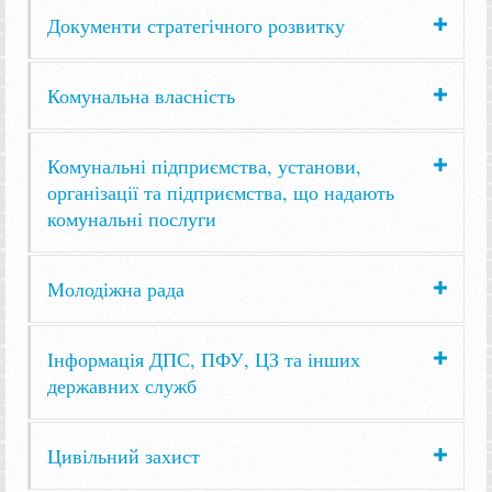
Документи стратегічного розвитку
Комунальна власність
Комунальні підприємства, установи,
організації та підприємства, що надають
комунальні послуги
Молодіжна рада
Інформація ДПС, ПФУ, ЦЗ та інших
державних служб
Цивільний захист