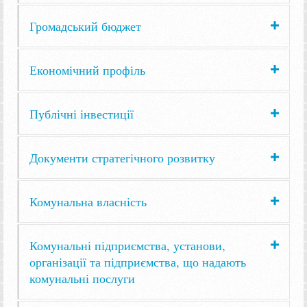
Громадський бюджет
Економічний профіль
Публічні інвестиції
Документи стратегічного розвитку
Комунальна власність
Комунальні підприємства, установи,
організації та підприємства, що надають
комунальні послуги