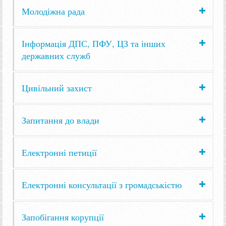
Молодіжна рада
Інформація ДПС, ПФУ, ЦЗ та інших
державних служб
Цивільний захист
Запитання до влади
Електронні петиції
Електронні консультації з громадськістю
Запобігання корупції