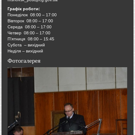
Графік роботи:
Понеділок 08:00 – 17:00
Вівторок
08:00 – 17:00
Середа
08:00 – 17:00
Четвер
08:00 – 17:00
П’ятниця
08:00 – 15:45
Субота – вихідний
Неділя – вихідний
Фотогалерея