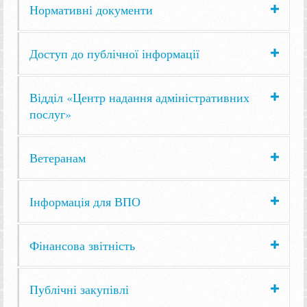
Нормативні документи
Доступ до публічної інформації
Відділ «Центр надання адміністративних
послуг»
Ветеранам
Інформація для ВПО
Фінансова звітність
Публічні закупівлі