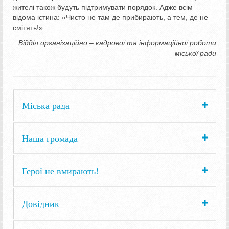
жителі також будуть підтримувати порядок. Адже всім
відома істина: «Чисто не там де прибирають, а тем, де не
смітять!».
Відділ організаційно – кадрової та інформаційної роботи
міської ради
Міська рада
Наша громада
Герої не вмирають!
Довідник