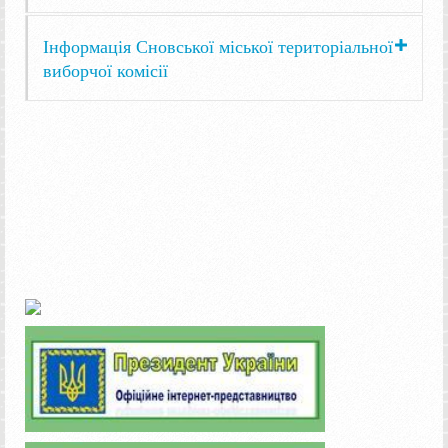
Інформація Сновської міської територіальної
виборчої комісії