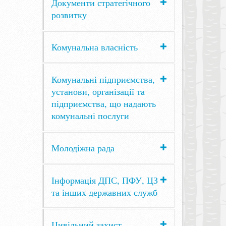
Документи стратегічного
розвитку
Комунальна власність
Комунальні підприємства,
установи, організації та
підприємства, що надають
комунальні послуги
Молодіжна рада
Інформація ДПС, ПФУ, ЦЗ
та інших державних служб
Цивільний захист