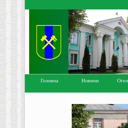
Головна
Новини
Ого