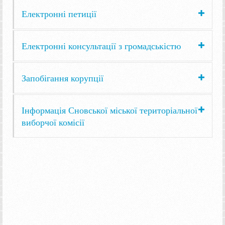
Електронні петиції
Електронні консультації з громадськістю
Запобігання корупції
Інформація Сновської міської територіальної
виборчої комісії