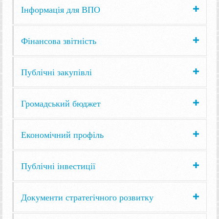
Інформація для ВПО
Фінансова звітність
Публічні закупівлі
Громадський бюджет
Економічний профіль
Публічні інвестиції
Документи стратегічного розвитку