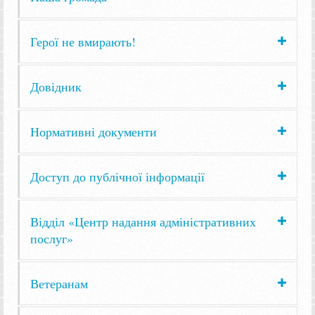
Герої не вмирають!
Довідник
Нормативні документи
Доступ до публічної інформації
Відділ «Центр надання адміністративних
послуг»
Ветеранам