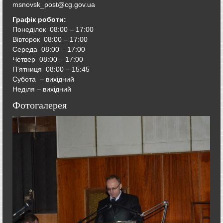
msnovsk_post@cg.gov.ua
Графік роботи:
Понеділок 08:00 – 17:00
Вівторок
08:00 – 17:00
Середа
08:00 – 17:00
Четвер
08:00 – 17:00
П’ятниця
08:00 – 15:45
Субота – вихідний
Неділя – вихідний
Фотогалерея