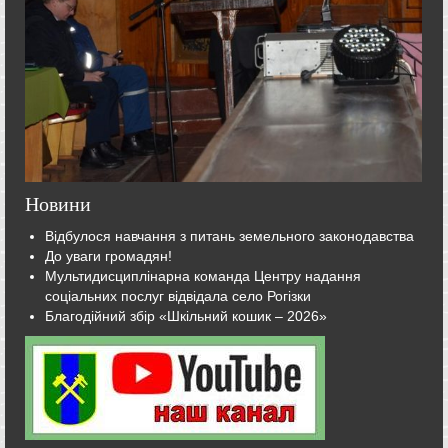
Новини
Відбулося навчання з питань земельного законодавства
До уваги громадян!
Мультидисциплінарна команда Центру надання
соціальних послуг відвідала село Рогізки
Благодійний збір «Шкільний кошик – 2026»