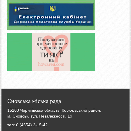
Сновська міська рада
15200 Чернігівська область, Корюківський район,
м. Сновськ, вул. Незалежності, 19
тел: 0 (4654) 2-15-42