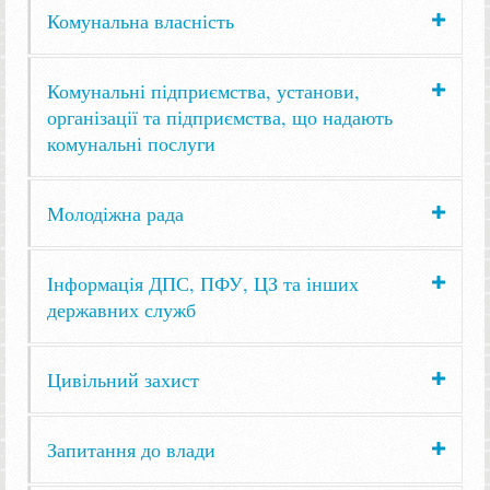
Комунальна власність
Комунальні підприємства, установи,
організації та підприємства, що надають
комунальні послуги
Молодіжна рада
Інформація ДПС, ПФУ, ЦЗ та інших
державних служб
Цивільний захист
Запитання до влади