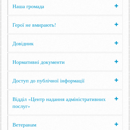
Наша громада
Герої не вмирають!
Довідник
Нормативні документи
Доступ до публічної інформації
Відділ «Центр надання адміністративних
послуг»
Ветеранам