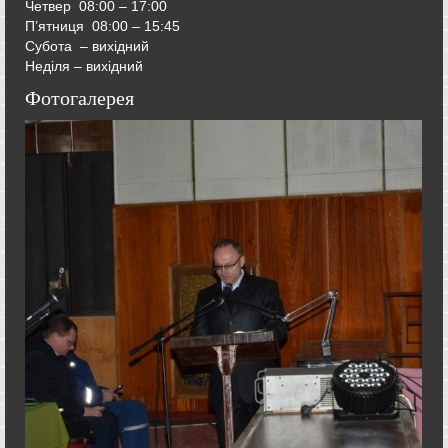
Четвер
08:00 – 17:00
П’ятниця
08:00 – 15:45
Субота – вихідний
Неділя – вихідний
Фотогалерея