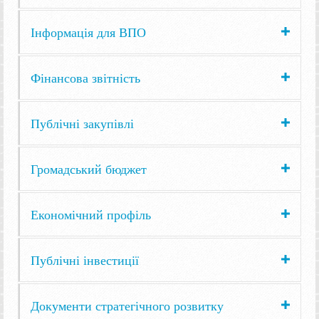
Інформація для ВПО
Фінансова звітність
Публічні закупівлі
Громадський бюджет
Економічний профіль
Публічні інвестиції
Документи стратегічного розвитку