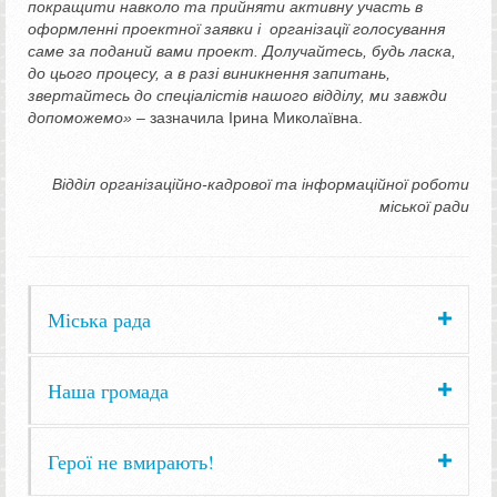
покращити навколо та прийняти активну участь в
оформленні проектної заявки і організації голосування
саме за поданий вами проект. Долучайтесь, будь ласка,
до цього процесу, а в разі виникнення запитань,
звертайтесь до спеціалістів нашого відділу, ми завжди
допоможемо» –
зазначила Ірина Миколаївна.
Відділ організаційно-кадрової та інформаційної роботи
міської ради
Міська рада
Наша громада
Герої не вмирають!