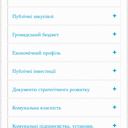
Публічні закупівлі
Громадський бюджет
Економічний профіль
Публічні інвестиції
Документи стратегічного розвитку
Комунальна власність
Комунальні підприємства, установи,