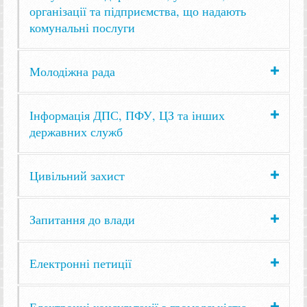
організації та підприємства, що надають
комунальні послуги
Молодіжна рада
Інформація ДПС, ПФУ, ЦЗ та інших
державних служб
Цивільний захист
Запитання до влади
Електронні петиції
Електронні консультації з громадськістю