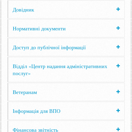
Довідник
Нормативні документи
Доступ до публічної інформації
Відділ «Центр надання адміністративних
послуг»
Ветеранам
Інформація для ВПО
Фінансова звітність