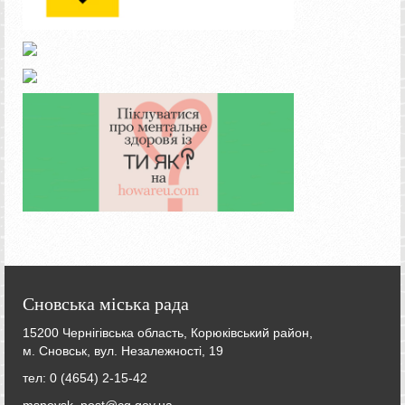
Сновська міська рада
15200 Чернігівська область, Корюківський район,
м. Сновськ, вул. Незалежності, 19
тел: 0 (4654) 2-15-42