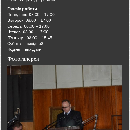
msnovsk_post@cg.gov.ua
Графік роботи:
Понеділок 08:00 – 17:00
Вівторок
08:00 – 17:00
Середа
08:00 – 17:00
Четвер
08:00 – 17:00
П’ятниця
08:00 – 15:45
Субота – вихідний
Неділя – вихідний
Фотогалерея