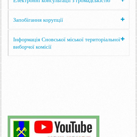
Запобігання корупції
Інформація Сновської міської територіальної
виборчої комісії