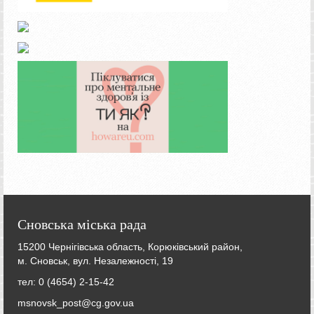
Сновська міська рада
15200 Чернігівська область, Корюківський район,
м. Сновськ, вул. Незалежності, 19
тел: 0 (4654) 2-15-42
msnovsk_post@cg.gov.ua