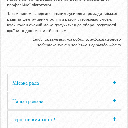
професійної підготовки.
Таким чином, завдяки спільним зусиллям громади, міської
ради та Центру зайнятості, ми разом створюємо умови,
коли кожен охочий може долучитися до обороноздатності
країни та допомогти військовим.
Відділ організаційної роботи, інформаційного
забезпечення та зав’язків з громадськістю
Міська рада
Наша громада
Герої не вмирають!