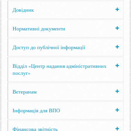
Довідник
Нормативні документи
Доступ до публічної інформації
Відділ «Центр надання адміністративних
послуг»
Ветеранам
Інформація для ВПО
Фінансова звітність