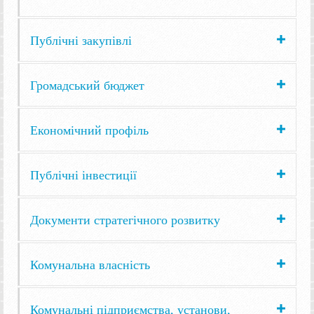
Публічні закупівлі
Громадський бюджет
Економічний профіль
Публічні інвестиції
Документи стратегічного розвитку
Комунальна власність
Комунальні підприємства, установи,