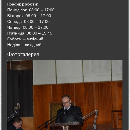
Графік роботи:
Понеділок 08:00 – 17:00
Вівторок
08:00 – 17:00
Середа
08:00 – 17:00
Четвер
08:00 – 17:00
П’ятниця
08:00 – 15:45
Субота – вихідний
Неділя – вихідний
Фотогалерея