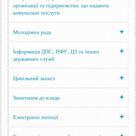
організації та підприємства, що надають
комунальні послуги
Молодіжна рада
Інформація ДПС, ПФУ, ЦЗ та інших
державних служб
Цивільний захист
Запитання до влади
Електронні петиції