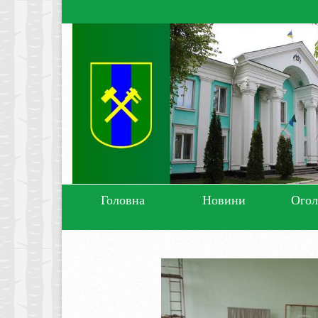
Головна
Новини
Ого