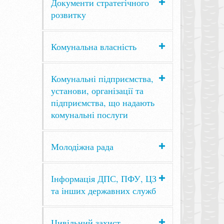
Документи стратегічного
розвитку
Комунальна власність
Комунальні підприємства,
установи, організації та
підприємства, що надають
комунальні послуги
Молодіжна рада
Інформація ДПС, ПФУ, ЦЗ
та інших державних служб
Цивільний захист