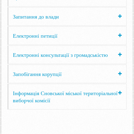
Запитання до влади
Електронні петиції
Електронні консультації з громадськістю
Запобігання корупції
Інформація Сновської міської територіальної
виборчої комісії