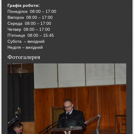
Графік роботи:
Понеділок 08:00 – 17:00
Вівторок
08:00 – 17:00
Середа
08:00 – 17:00
Четвер
08:00 – 17:00
П’ятниця
08:00 – 15:45
Субота – вихідний
Неділя – вихідний
Фотогалерея