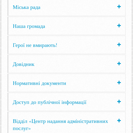
Міська рада
Наша громада
Герої не вмирають!
Довідник
Нормативні документи
Доступ до публічної інформації
Відділ «Центр надання адміністративних
послуг»