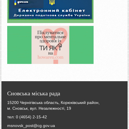
Сновська міська рада
15200 Чернігівська область, Корюківський район,
м. Сновськ, вул. Незалежності, 19
тел: 0 (4654) 2-15-42
msnovsk_post@cg.gov.ua