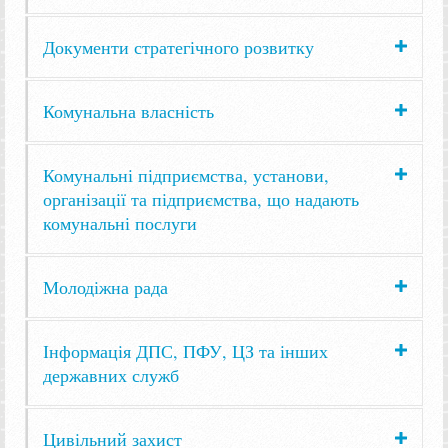
Документи стратегічного розвитку
Комунальна власність
Комунальні підприємства, установи,
організації та підприємства, що надають
комунальні послуги
Молодіжна рада
Інформація ДПС, ПФУ, ЦЗ та інших
державних служб
Цивільний захист