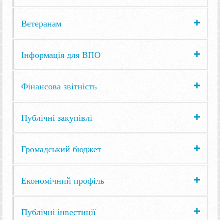
Ветеранам
Інформація для ВПО
Фінансова звітність
Публічні закупівлі
Громадський бюджет
Економічний профіль
Публічні інвестиції