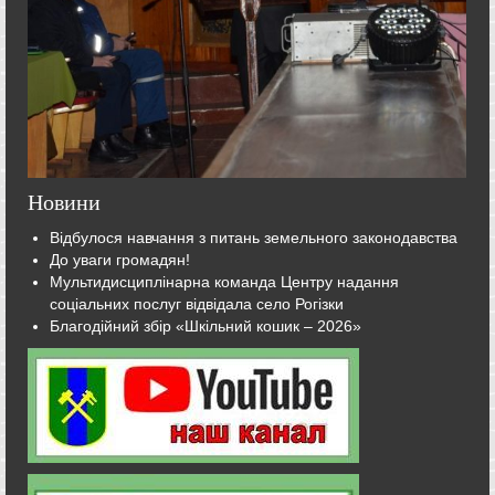
Новини
Відбулося навчання з питань земельного законодавства
До уваги громадян!
Мультидисциплінарна команда Центру надання
соціальних послуг відвідала село Рогізки
Благодійний збір «Шкільний кошик – 2026»