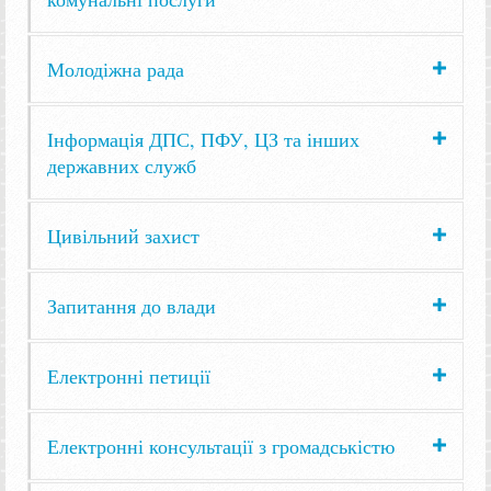
Молодіжна рада
Інформація ДПС, ПФУ, ЦЗ та інших
державних служб
Цивільний захист
Запитання до влади
Електронні петиції
Електронні консультації з громадськістю