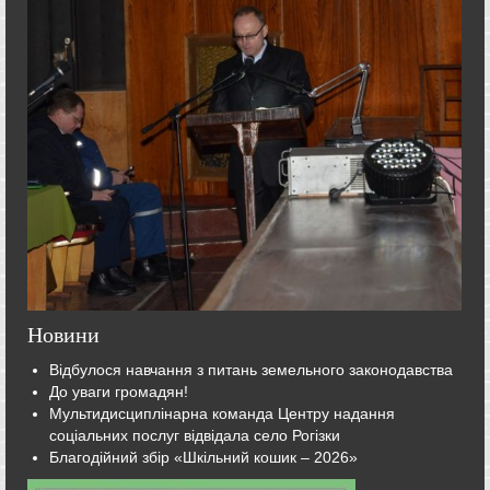
Новини
Відбулося навчання з питань земельного законодавства
До уваги громадян!
Мультидисциплінарна команда Центру надання
соціальних послуг відвідала село Рогізки
Благодійний збір «Шкільний кошик – 2026»