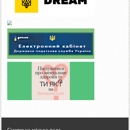
Сновська міська рада