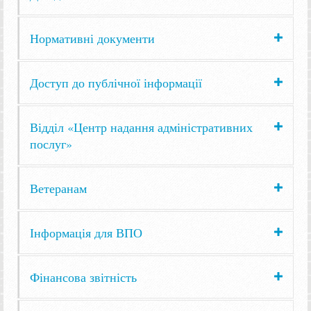
Нормативні документи
Доступ до публічної інформації
Відділ «Центр надання адміністративних
послуг»
Ветеранам
Інформація для ВПО
Фінансова звітність