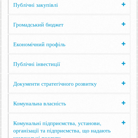
Публічні закупівлі
Громадський бюджет
Економічний профіль
Публічні інвестиції
Документи стратегічного розвитку
Комунальна власність
Комунальні підприємства, установи,
організації та підприємства, що надають
комунальні послуги