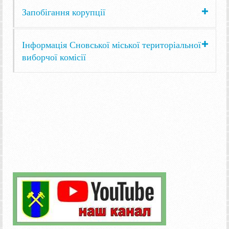
Запобігання корупції
Інформація Сновської міської територіальної
виборчої комісії