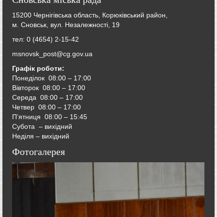
15200 Чернігівська область, Корюківський район,
м. Сновськ, вул. Незалежності, 19
тел: 0 (4654) 2-15-42
msnovsk_post@cg.gov.ua
Графік роботи:
Понеділок 08:00 – 17:00
Вівторок
08:00 – 17:00
Середа
08:00 – 17:00
Четвер
08:00 – 17:00
П’ятниця
08:00 – 15:45
Субота – вихідний
Неділя – вихідний
Фотогалерея