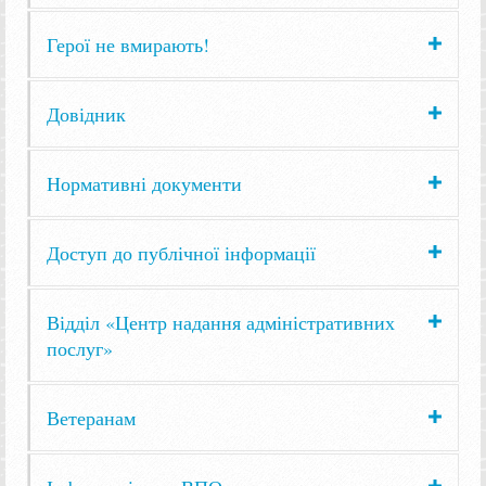
Герої не вмирають!
Довідник
Нормативні документи
Доступ до публічної інформації
Відділ «Центр надання адміністративних
послуг»
Ветеранам