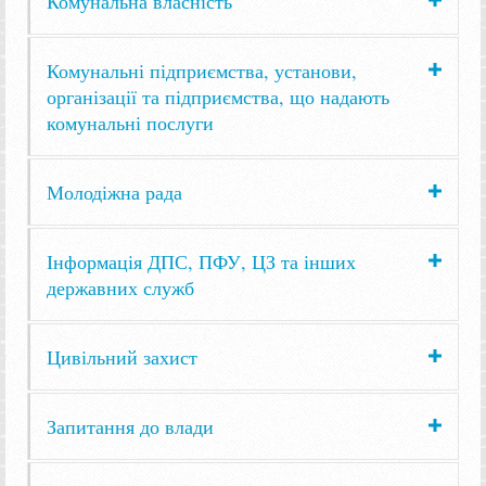
Комунальна власність
Комунальні підприємства, установи,
організації та підприємства, що надають
комунальні послуги
Молодіжна рада
Інформація ДПС, ПФУ, ЦЗ та інших
державних служб
Цивільний захист
Запитання до влади