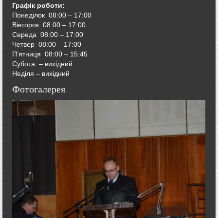
Графік роботи:
Понеділок 08:00 – 17:00
Вівторок
08:00 – 17:00
Середа
08:00 – 17:00
Четвер
08:00 – 17:00
П’ятниця
08:00 – 15:45
Субота – вихідний
Неділя – вихідний
Фотогалерея