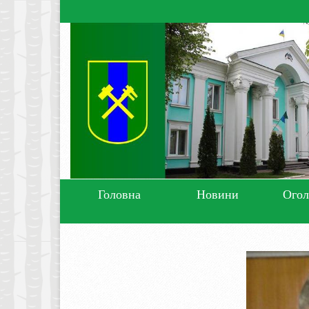
Головна
Новини
Ого