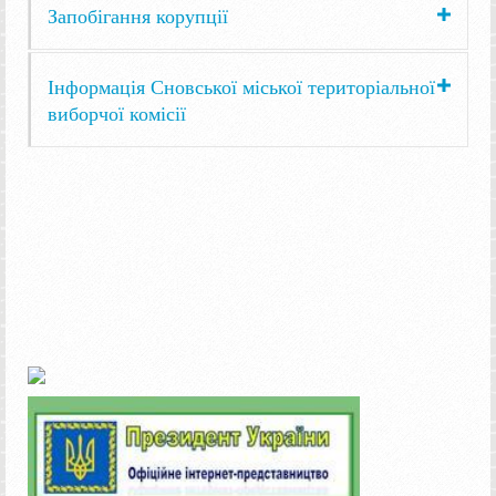
Запобігання корупції
Інформація Сновської міської територіальної
виборчої комісії