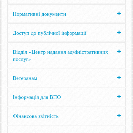
Нормативні документи
Доступ до публічної інформації
Відділ «Центр надання адміністративних
послуг»
Ветеранам
Інформація для ВПО
Фінансова звітність