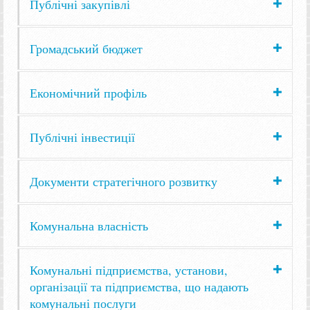
Публічні закупівлі
Громадський бюджет
Економічний профіль
Публічні інвестиції
Документи стратегічного розвитку
Комунальна власність
Комунальні підприємства, установи,
організації та підприємства, що надають
комунальні послуги