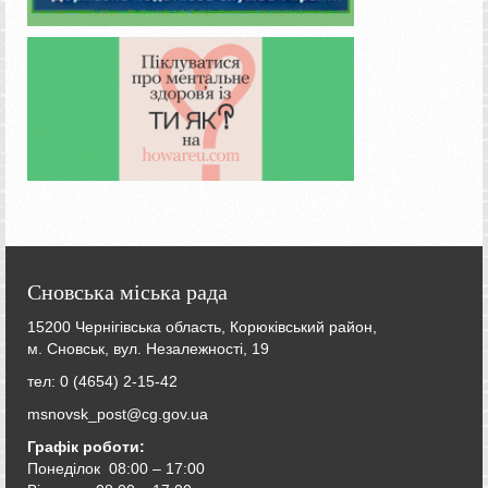
Сновська міська рада
15200 Чернігівська область, Корюківський район,
м. Сновськ, вул. Незалежності, 19
тел: 0 (4654) 2-15-42
msnovsk_post@cg.gov.ua
Графік роботи:
Понеділок 08:00 – 17:00