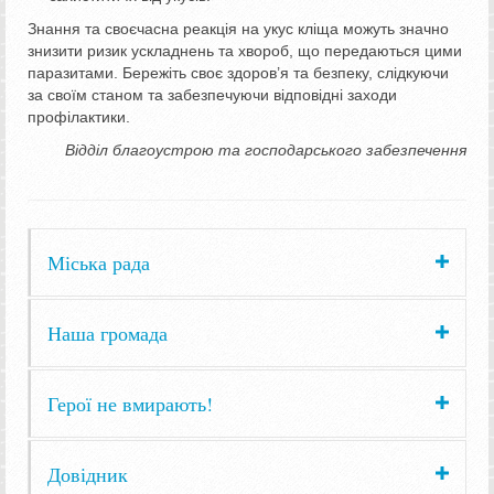
Знання та своєчасна реакція на укус кліща можуть значно
знизити ризик ускладнень та хвороб, що передаються цими
паразитами. Бережіть своє здоров’я та безпеку, слідкуючи
за своїм станом та забезпечуючи відповідні заходи
профілактики.
Відділ благоустрою та господарського забезпечення
Міська рада
Наша громада
Герої не вмирають!
Довідник