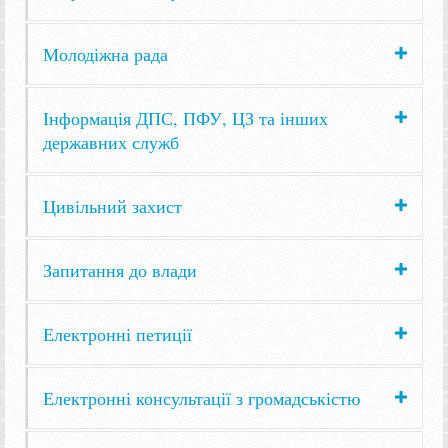
Молодіжна рада
Інформація ДПС, ПФУ, ЦЗ та інших
державних служб
Цивільний захист
Запитання до влади
Електронні петиції
Електронні консультації з громадськістю