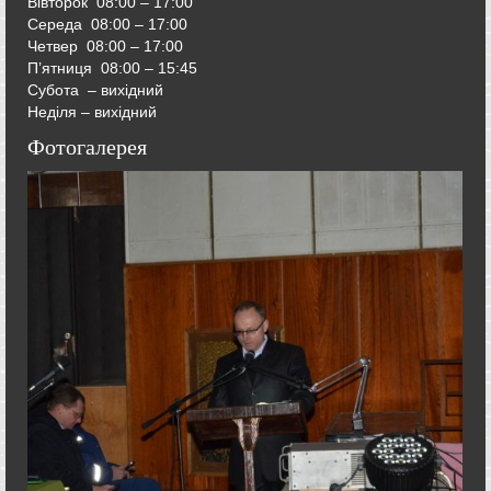
Вівторок
08:00 – 17:00
Середа
08:00 – 17:00
Четвер
08:00 – 17:00
П’ятниця
08:00 – 15:45
Субота – вихідний
Неділя – вихідний
Фотогалерея