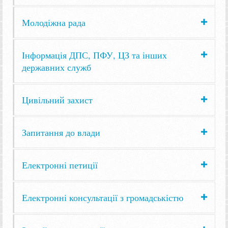
Молодіжна рада
Інформація ДПС, ПФУ, ЦЗ та інших
державних служб
Цивільний захист
Запитання до влади
Електронні петиції
Електронні консультації з громадськістю