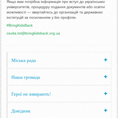
Якщо вам потрібна інформація про вступ до українських
університетів, процедуру подання документів або освітні
можливості — звертайтесь до організацій та державних
інституцій за посиланням у bio профілю.
#BringKidsBack
osvita.tot@bringkidsback.org.ua
Міська рада
Наша громада
Герої не вмирають!
Довідник