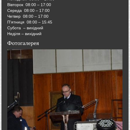
Вівторок
08:00 – 17:00
Середа
08:00 – 17:00
Четвер
08:00 – 17:00
П’ятниця
08:00 – 15:45
Субота – вихідний
Неділя – вихідний
Фотогалерея