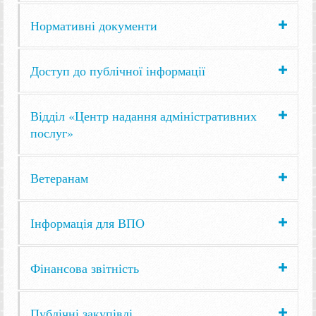
Нормативні документи
Доступ до публічної інформації
Відділ «Центр надання адміністративних
послуг»
Ветеранам
Інформація для ВПО
Фінансова звітність
Публічні закупівлі