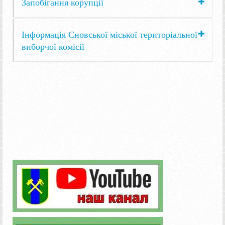
Запобігання корупції
Інформація Сновської міської територіальної
виборчої комісії