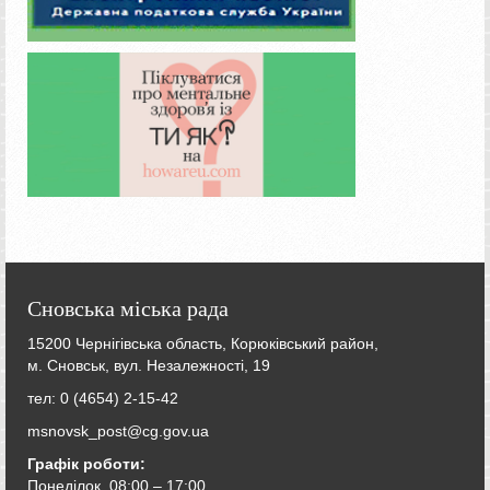
Сновська міська рада
15200 Чернігівська область, Корюківський район,
м. Сновськ, вул. Незалежності, 19
тел: 0 (4654) 2-15-42
msnovsk_post@cg.gov.ua
Графік роботи:
Понеділок 08:00 – 17:00