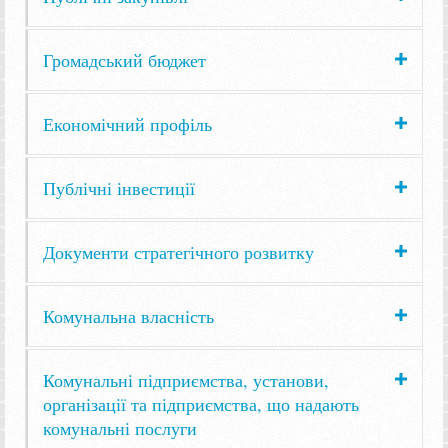
Громадський бюджет
Економічний профіль
Публічні інвестиції
Документи стратегічного розвитку
Комунальна власність
Комунальні підприємства, установи,
організації та підприємства, що надають
комунальні послуги