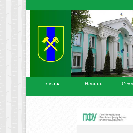
Головна
Новини
Ого