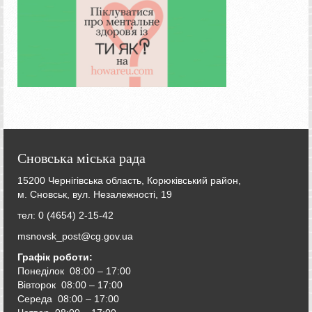
Сновська міська рада
15200 Чернігівська область, Корюківський район,
м. Сновськ, вул. Незалежності, 19
тел: 0 (4654) 2-15-42
msnovsk_post@cg.gov.ua
Графік роботи:
Понеділок 08:00 – 17:00
Вівторок
08:00 – 17:00
Середа
08:00 – 17:00