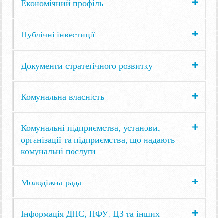
Економічний профіль
Публічні інвестиції
Документи стратегічного розвитку
Комунальна власність
Комунальні підприємства, установи,
організації та підприємства, що надають
комунальні послуги
Молодіжна рада
Інформація ДПС, ПФУ, ЦЗ та інших