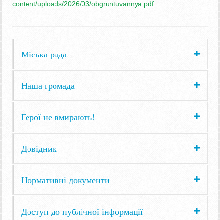
content/uploads/2026/03/obgruntuvannya.pdf
Міська рада
Наша громада
Герої не вмирають!
Довідник
Нормативні документи
Доступ до публічної інформації