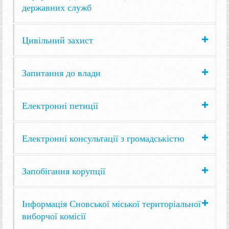
державних служб
Цивільний захист
Запитання до влади
Електронні петиції
Електронні консультації з громадськістю
Запобігання корупції
Інформація Сновської міської територіальної
виборчої комісії