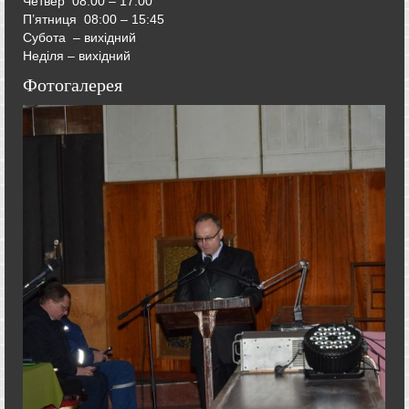
Четвер
08:00 – 17:00
П’ятниця
08:00 – 15:45
Субота – вихідний
Неділя – вихідний
Фотогалерея