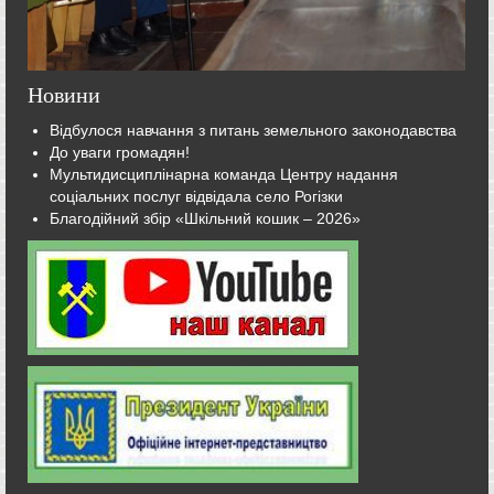
Новини
Відбулося навчання з питань земельного законодавства
До уваги громадян!
Мультидисциплінарна команда Центру надання
соціальних послуг відвідала село Рогізки
Благодійний збір «Шкільний кошик – 2026»