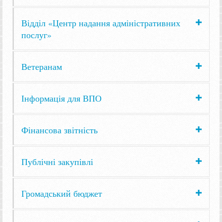
Відділ «Центр надання адміністративних
послуг»
Ветеранам
Інформація для ВПО
Фінансова звітність
Публічні закупівлі
Громадський бюджет