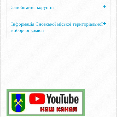
Запобігання корупції
Інформація Сновської міської територіальної
виборчої комісії