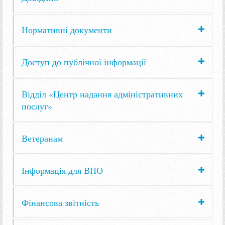
Нормативні документи
Доступ до публічної інформації
Відділ «Центр надання адміністративних
послуг»
Ветеранам
Інформація для ВПО
Фінансова звітність