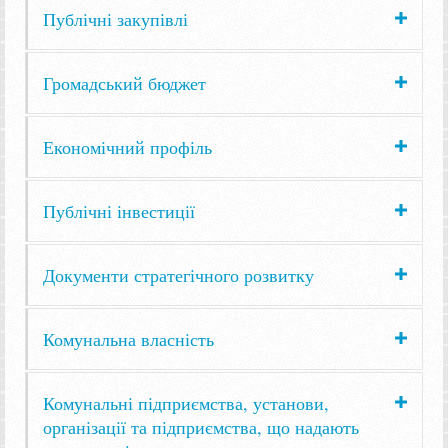
Публічні закупівлі
Громадський бюджет
Економічний профіль
Публічні інвестиції
Документи стратегічного розвитку
Комунальна власність
Комунальні підприємства, установи,
організації та підприємства, що надають