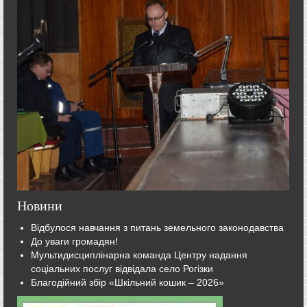
Новини
Відбулося навчання з питань земельного законодавства
До уваги громадян!
Мультидисциплінарна команда Центру надання
соціальних послуг відвідала село Рогізки
Благодійний збір «Шкільний кошик – 2026»