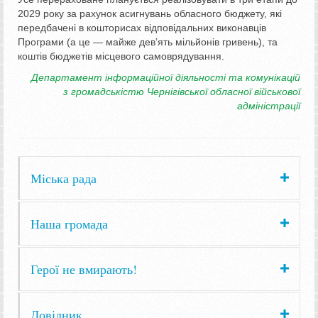
2029 року за рахунок асигнувань обласного бюджету, які
передбачені в кошторисах відповідальних виконавців
Програми (а це — майже дев’ять мільйонів гривень), та
коштів бюджетів місцевого самоврядування.
Департамент інформаційної діяльності та комунікацій
з громадськістю Чернігівської обласної військової
адміністрації
Міська рада
Наша громада
Герої не вмирають!
Довідник