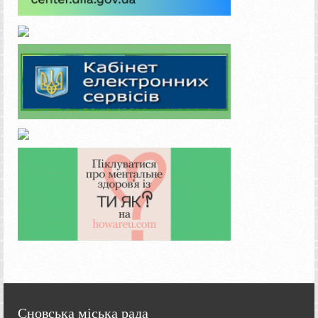
Сновська міська рада