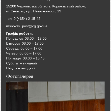
15200 Чернігівська область, Корюківський район,
м. Сновськ, вул. Незалежності, 19
тел: 0 (4654) 2-15-42
msnovsk_post@cg.gov.ua
Графік роботи:
Понеділок 08:00 – 17:00
Вівторок
08:00 – 17:00
Середа
08:00 – 17:00
Четвер
08:00 – 17:00
П’ятниця
08:00 – 15:45
Субота – вихідний
Неділя – вихідний
Фотогалерея