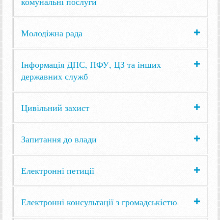
комунальні послуги
Молодіжна рада
Інформація ДПС, ПФУ, ЦЗ та інших
державних служб
Цивільний захист
Запитання до влади
Електронні петиції
Електронні консультації з громадськістю