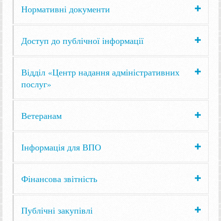
Нормативні документи
Доступ до публічної інформації
Відділ «Центр надання адміністративних
послуг»
Ветеранам
Інформація для ВПО
Фінансова звітність
Публічні закупівлі