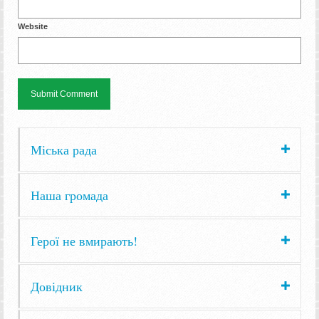
Website
Міська рада
Наша громада
Герої не вмирають!
Довідник