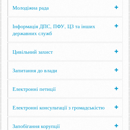
Молодіжна рада
Інформація ДПС, ПФУ, ЦЗ та інших
державних служб
Цивільний захист
Запитання до влади
Електронні петиції
Електронні консультації з громадськістю
Запобігання корупції