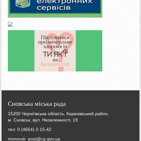
Сновська міська рада
15200 Чернігівська область, Корюківський район,
м. Сновськ, вул. Незалежності, 19
тел: 0 (4654) 2-15-42
msnovsk_post@cg.gov.ua