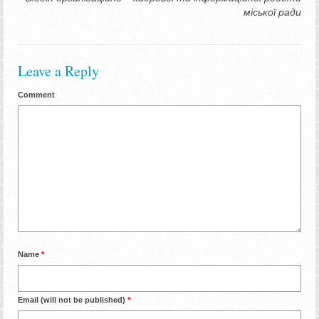
міської ради
Leave a Reply
Comment
Name
*
Email (will not be published)
*