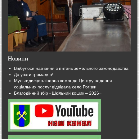
Новини
Відбулося навчання з питань земельного законодавства
До уваги громадян!
Мультидисциплінарна команда Центру надання
соціальних послуг відвідала село Рогізки
Благодійний збір «Шкільний кошик – 2026»