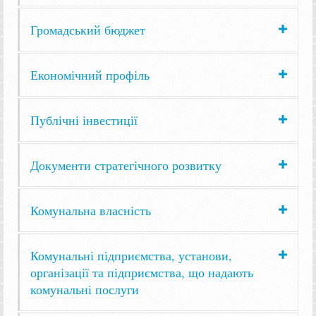
Громадський бюджет
Економічний профіль
Публічні інвестиції
Документи стратегічного розвитку
Комунальна власність
Комунальні підприємства, установи,
організації та підприємства, що надають
комунальні послуги