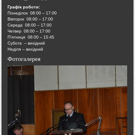
Графік роботи:
Понеділок 08:00 – 17:00
Вівторок
08:00 – 17:00
Середа
08:00 – 17:00
Четвер
08:00 – 17:00
П’ятниця
08:00 – 15:45
Субота – вихідний
Неділя – вихідний
Фотогалерея