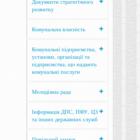
Документи стратегічного
розвитку
Комунальна власність
Комунальні підприємства,
установи, організації та
підприємства, що надають
комунальні послуги
Молодіжна рада
Інформація ДПС, ПФУ, ЦЗ
та інших державних служб
Цивільний захист