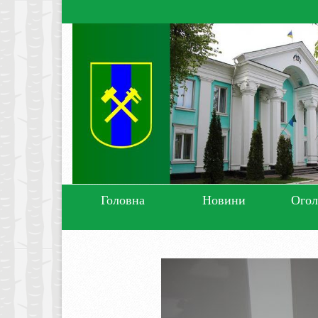
Головна
Новини
Ого