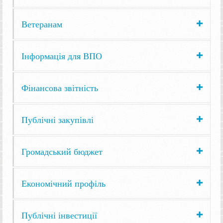
Ветеранам
Інформація для ВПО
Фінансова звітність
Публічні закупівлі
Громадський бюджет
Економічний профіль
Публічні інвестиції