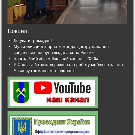
Новини
До уваги громадян!
Мультидисциплінарна команда Центру надання
соціальних послуг відвідала село Рогізки
Благодійний збір «Шкільний кошик – 2026»
У Сновській громаді розпочала роботу мобільна клініка
Альянсу громадського здоров’я