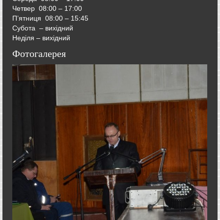
Четвер
08:00 – 17:00
П’ятниця
08:00 – 15:45
Субота – вихідний
Неділя – вихідний
Фотогалерея