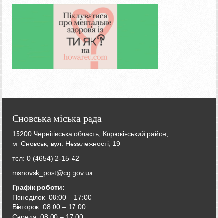
Сновська міська рада
15200 Чернігівська область, Корюківський район,
м. Сновськ, вул. Незалежності, 19
тел: 0 (4654) 2-15-42
msnovsk_post@cg.gov.ua
Графік роботи:
Понеділок 08:00 – 17:00
Вівторок
08:00 – 17:00
Середа
08:00 – 17:00