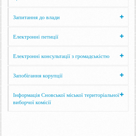
Запитання до влади
Електронні петиції
Електронні консультації з громадськістю
Запобігання корупції
Інформація Сновської міської територіальної
виборчої комісії