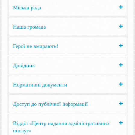
Міська рада
Наша громада
Герої не вмирають!
Довідник
Нормативні документи
Доступ до публічної інформації
Відділ «Центр надання адміністративних
послуг»