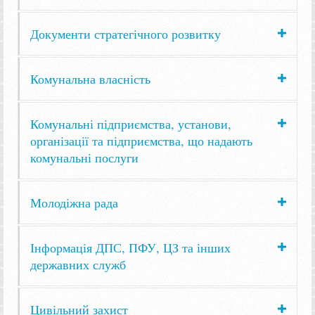
Документи стратегічного розвитку
Комунальна власність
Комунальні підприємства, установи,
організації та підприємства, що надають
комунальні послуги
Молодіжна рада
Інформація ДПС, ПФУ, ЦЗ та інших
державних служб
Цивільний захист