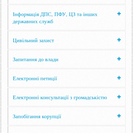
Інформація ДПС, ПФУ, ЦЗ та інших
державних служб
Цивільний захист
Запитання до влади
Електронні петиції
Електронні консультації з громадськістю
Запобігання корупції