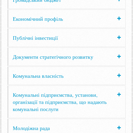
Економічний профіль
Публічні інвестиції
Документи стратегічного розвитку
Комунальна власність
Комунальні підприємства, установи,
організації та підприємства, що надають
комунальні послуги
Молодіжна рада