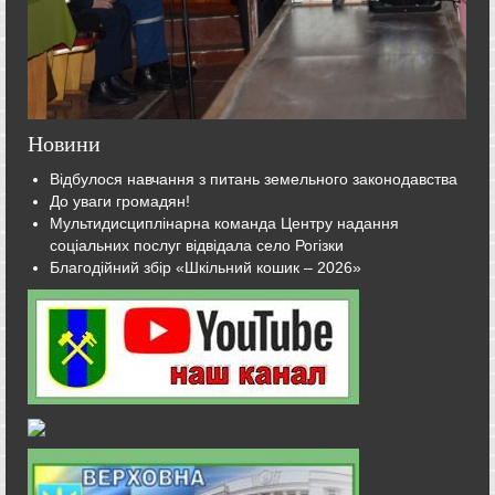
Новини
Відбулося навчання з питань земельного законодавства
До уваги громадян!
Мультидисциплінарна команда Центру надання
соціальних послуг відвідала село Рогізки
Благодійний збір «Шкільний кошик – 2026»