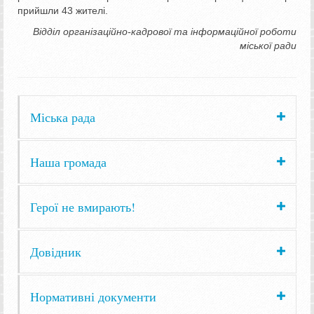
прийшли 43 жителі.
Відділ організаційно-кадрової та інформаційної роботи
міської ради
Міська рада
Наша громада
Герої не вмирають!
Довідник
Нормативні документи