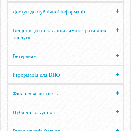
Доступ до публічної інформації
Відділ «Центр надання адміністративних
послуг»
Ветеранам
Інформація для ВПО
Фінансова звітність
Публічні закупівлі
Громадський бюджет