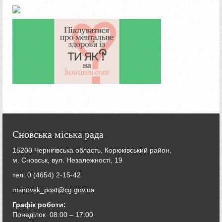
Сновська міська рада
15200 Чернігівська область, Корюківський район,
м. Сновськ, вул. Незалежності, 19
тел: 0 (4654) 2-15-42
msnovsk_post@cg.gov.ua
Графік роботи:
Понеділок 08:00 – 17:00