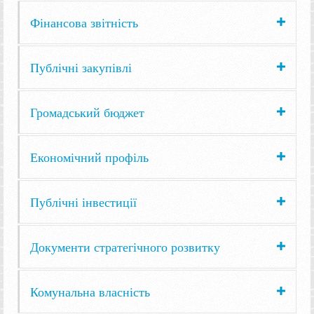
Фінансова звітність
Публічні закупівлі
Громадський бюджет
Економічний профіль
Публічні інвестиції
Документи стратегічного розвитку
Комунальна власність