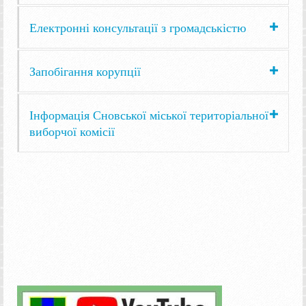
Електронні консультації з громадськістю
Запобігання корупції
Інформація Сновської міської територіальної
виборчої комісії