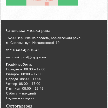
Сновська міська рада
15200 Чернігівська область, Корюківський район,
м. Сновськ, вул. Незалежності, 19
тел: 0 (4654) 2-15-42
msnovsk_post@cg.gov.ua
Графік роботи:
Понеділок 08:00 – 17:00
Вівторок
08:00 – 17:00
Середа
08:00 – 17:00
Четвер
08:00 – 17:00
П’ятниця
08:00 – 15:45
Субота – вихідний
Неділя – вихідний
Фотогалерея