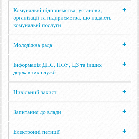
Комунальні підприємства, установи,
організації та підприємства, що надають
комунальні послуги
Молодіжна рада
Інформація ДПС, ПФУ, ЦЗ та інших
державних служб
Цивільний захист
Запитання до влади
Електронні петиції