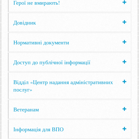
Герої не вмирають!
Довідник
Нормативні документи
Доступ до публічної інформації
Відділ «Центр надання адміністративних
послуг»
Ветеранам
Інформація для ВПО