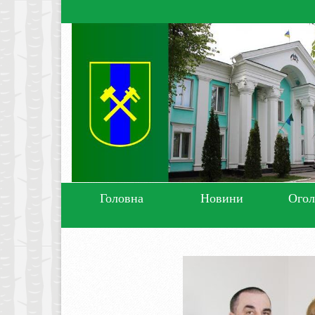
Головна
Новини
Ого