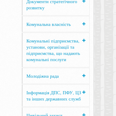
Документи стратегічного
розвитку
Комунальна власність
Комунальні підприємства,
установи, організації та
підприємства, що надають
комунальні послуги
Молодіжна рада
Інформація ДПС, ПФУ, ЦЗ
та інших державних служб
Цивільний захист