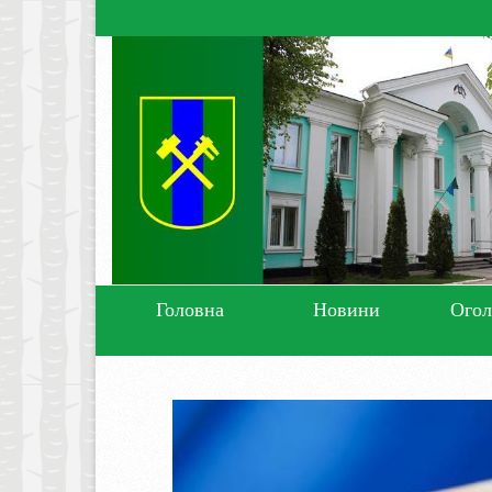
Головна
Новини
Ого