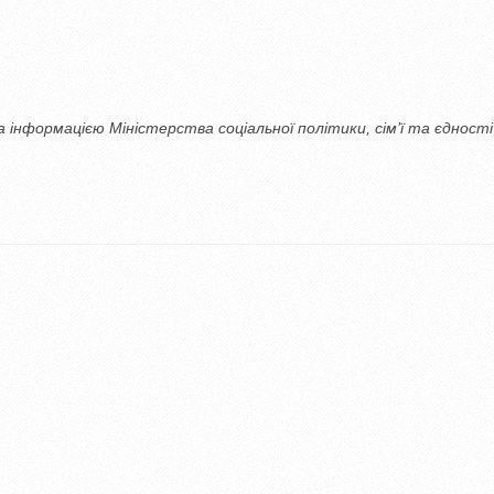
а інформацією Міністерства соціальної політики, сім’ї та єдності