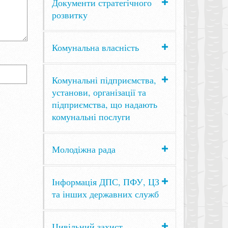
Документи стратегічного
розвитку
Комунальна власність
Комунальні підприємства,
установи, організації та
підприємства, що надають
комунальні послуги
Молодіжна рада
Інформація ДПС, ПФУ, ЦЗ
та інших державних служб
Цивільний захист