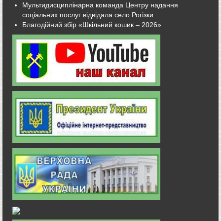
Мультидисциплінарна команда Центру надання
соціальних послуг відвідала село Рогізки
Благодійний збір «Шкільний кошик – 2026»