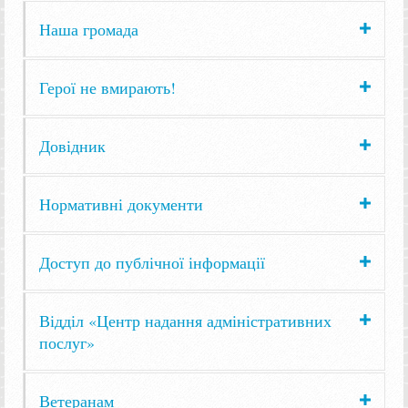
Наша громада
Герої не вмирають!
Довідник
Нормативні документи
Доступ до публічної інформації
Відділ «Центр надання адміністративних
послуг»
Ветеранам