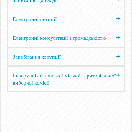
Електронні петиції
Електронні консультації з громадськістю
Запобігання корупції
Інформація Сновської міської територіальної
виборчої комісії