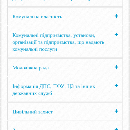
Комунальна власність
Комунальні підприємства, установи,
організації та підприємства, що надають
комунальні послуги
Молодіжна рада
Інформація ДПС, ПФУ, ЦЗ та інших
державних служб
Цивільний захист
Запитання до влади