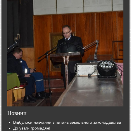
Новини
Відбулося навчання з питань земельного законодавства
До уваги громадян!