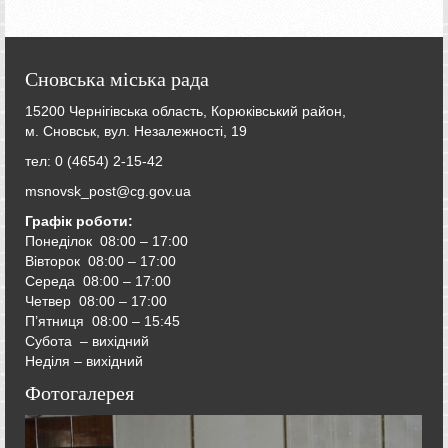
Сновська міська рада
15200 Чернігівська область, Корюківський район,
м. Сновськ, вул. Незалежності, 19
тел: 0 (4654) 2-15-42
msnovsk_post@cg.gov.ua
Графік роботи:
Понеділок 08:00 – 17:00
Вівторок
08:00 – 17:00
Середа
08:00 – 17:00
Четвер
08:00 – 17:00
П’ятниця
08:00 – 15:45
Субота – вихідний
Неділя – вихідний
Фотогалерея