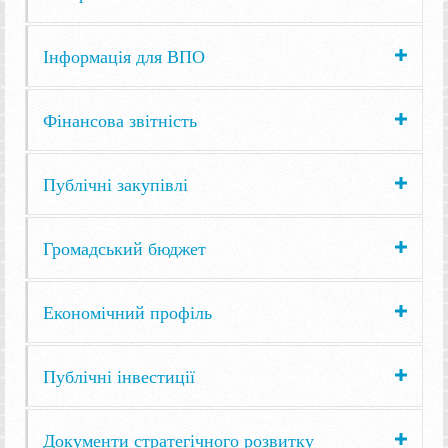
Інформація для ВПО
Фінансова звітність
Публічні закупівлі
Громадський бюджет
Економічний профіль
Публічні інвестиції
Документи стратегічного розвитку