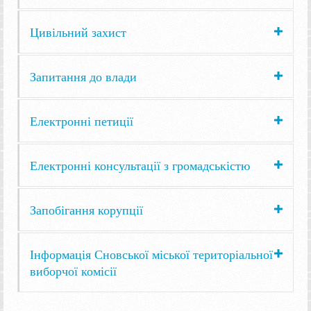
Цивільний захист
Запитання до влади
Електронні петиції
Електронні консультації з громадськістю
Запобігання корупції
Інформація Сновської міської територіальної
виборчої комісії