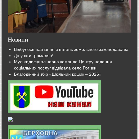
Новини
Відбулося навчання з питань земельного законодавства
До уваги громадян!
Мультидисциплінарна команда Центру надання
соціальних послуг відвідала село Рогізки
Благодійний збір «Шкільний кошик – 2026»