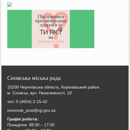
Сновська міська рада
15200 Чернігівська область, Корюківський район,
м. Сновськ, вул. Незалежності, 19
тел: 0 (4654) 2-15-42
msnovsk_post@cg.gov.ua
Графік роботи:
Понеділок 08:00 – 17:00