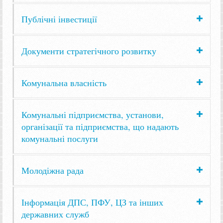
Публічні інвестиції
Документи стратегічного розвитку
Комунальна власність
Комунальні підприємства, установи,
організації та підприємства, що надають
комунальні послуги
Молодіжна рада
Інформація ДПС, ПФУ, ЦЗ та інших
державних служб