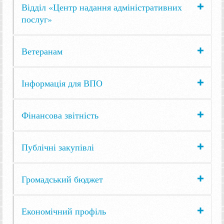
Відділ «Центр надання адміністративних
послуг»
Ветеранам
Інформація для ВПО
Фінансова звітність
Публічні закупівлі
Громадський бюджет
Економічний профіль