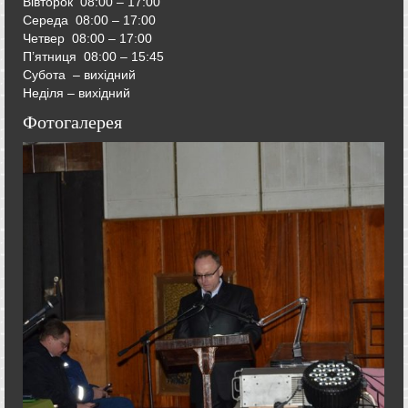
Вівторок
08:00 – 17:00
Середа
08:00 – 17:00
Четвер
08:00 – 17:00
П’ятниця
08:00 – 15:45
Субота – вихідний
Неділя – вихідний
Фотогалерея