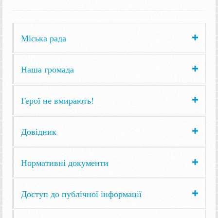
Міська рада
Наша громада
Герої не вмирають!
Довідник
Нормативні документи
Доступ до публічної інформації