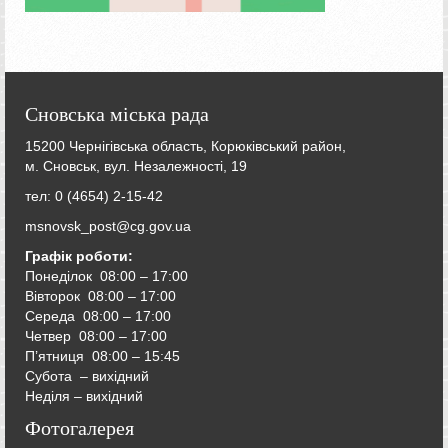
Сновська міська рада
15200 Чернігівська область, Корюківський район,
м. Сновськ, вул. Незалежності, 19
тел: 0 (4654) 2-15-42
msnovsk_post@cg.gov.ua
Графік роботи:
Понеділок 08:00 – 17:00
Вівторок
08:00 – 17:00
Середа
08:00 – 17:00
Четвер
08:00 – 17:00
П’ятниця
08:00 – 15:45
Субота – вихідний
Неділя – вихідний
Фотогалерея