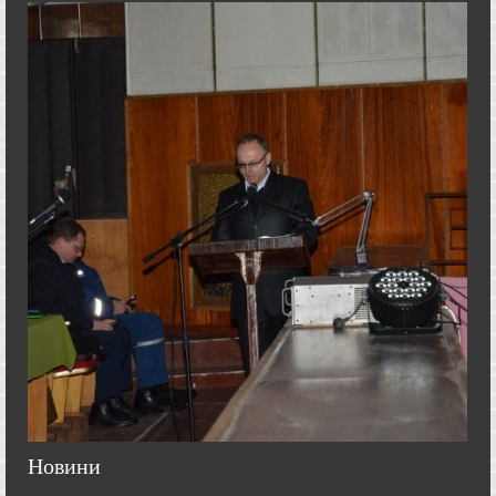
Новини