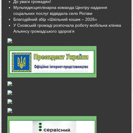
До уваги громадян!
Мультидисциплінарна команда Центру надання
соціальних послуг відвідала село Рогізки
Благодійний збір «Шкільний кошик – 2026»
У Сновській громаді розпочала роботу мобільна клініка
Альянсу громадського здоров’я