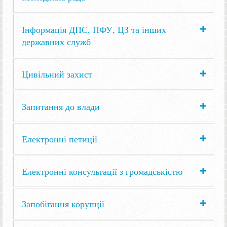
Інформація ДПС, ПФУ, ЦЗ та інших
державних служб
Цивільний захист
Запитання до влади
Електронні петиції
Електронні консультації з громадськістю
Запобігання корупції