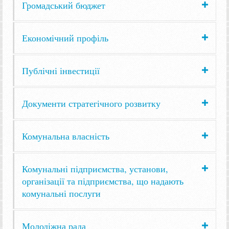
Громадський бюджет
Економічний профіль
Публічні інвестиції
Документи стратегічного розвитку
Комунальна власність
Комунальні підприємства, установи,
організації та підприємства, що надають
комунальні послуги
Молодіжна рада