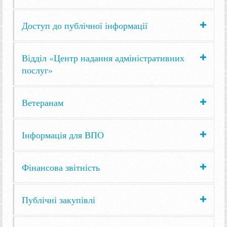
Доступ до публічної інформації
Відділ «Центр надання адміністративних
послуг»
Ветеранам
Інформація для ВПО
Фінансова звітність
Публічні закупівлі