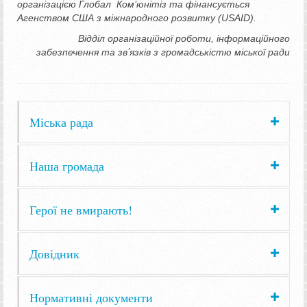
організацією Глобал Ком’юнітіз та фінансується
Агенством США з міжнародного розвитку (
USAID
)
.
Відділ організаційної роботи, інформаційного
забезпечення та звʼязків з громадськістю міської ради
Міська рада
Наша громада
Герої не вмирають!
Довідник
Нормативні документи