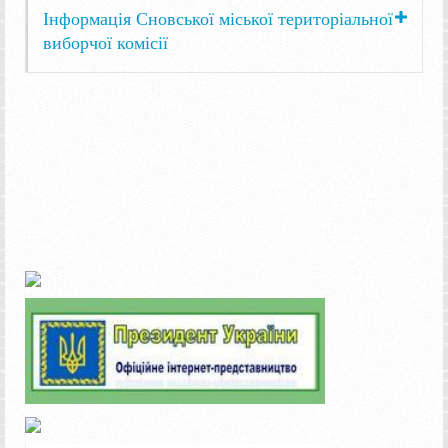
Інформація Сновської міської територіальної
виборчої комісії