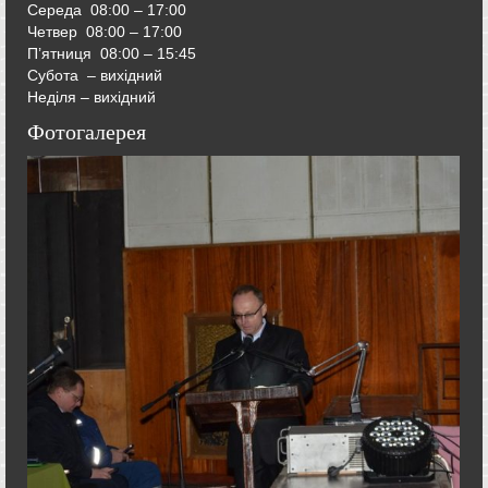
Середа
08:00 – 17:00
Четвер
08:00 – 17:00
П’ятниця
08:00 – 15:45
Субота – вихідний
Неділя – вихідний
Фотогалерея