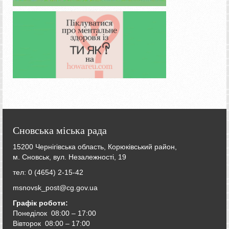
Сновська міська рада
15200 Чернігівська область, Корюківський район,
м. Сновськ, вул. Незалежності, 19
тел: 0 (4654) 2-15-42
msnovsk_post@cg.gov.ua
Графік роботи:
Понеділок 08:00 – 17:00
Вівторок
08:00 – 17:00