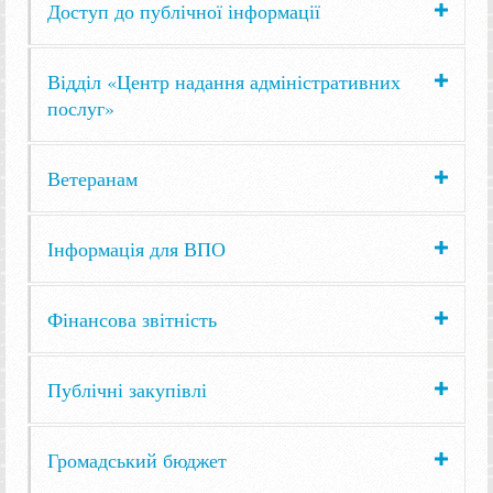
Доступ до публічної інформації
Відділ «Центр надання адміністративних
послуг»
Ветеранам
Інформація для ВПО
Фінансова звітність
Публічні закупівлі
Громадський бюджет