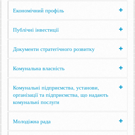
Економічний профіль
Публічні інвестиції
Документи стратегічного розвитку
Комунальна власність
Комунальні підприємства, установи,
організації та підприємства, що надають
комунальні послуги
Молодіжна рада