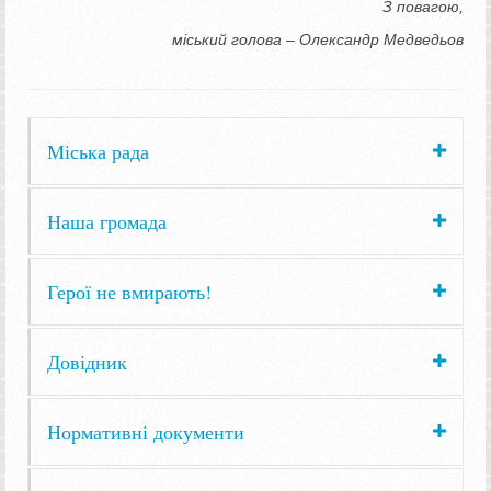
З повагою,
міський голова – Олександр Медведьов
Міська рада
Наша громада
Герої не вмирають!
Довідник
Нормативні документи