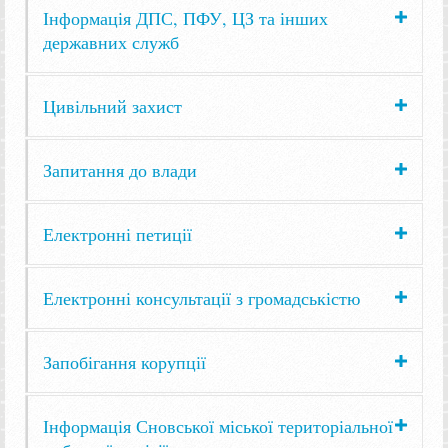
Інформація ДПС, ПФУ, ЦЗ та інших
державних служб
Цивільний захист
Запитання до влади
Електронні петиції
Електронні консультації з громадськістю
Запобігання корупції
Інформація Сновської міської територіальної