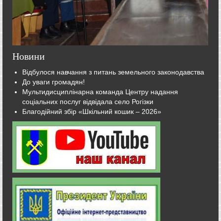
Новини
Відбулося навчання з питань земельного законодавства
До уваги громадян!
Мультидисциплінарна команда Центру надання
соціальних послуг відвідала село Рогізки
Благодійний збір «Шкільний кошик – 2026»