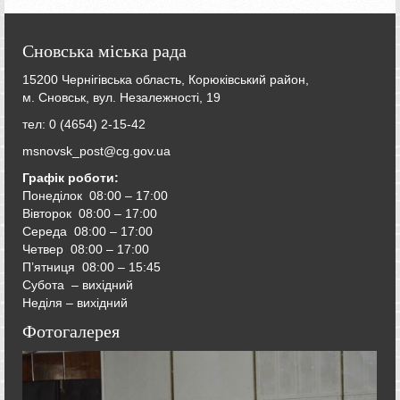
Сновська міська рада
15200 Чернігівська область, Корюківський район,
м. Сновськ, вул. Незалежності, 19
тел: 0 (4654) 2-15-42
msnovsk_post@cg.gov.ua
Графік роботи:
Понеділок 08:00 – 17:00
Вівторок
08:00 – 17:00
Середа
08:00 – 17:00
Четвер
08:00 – 17:00
П’ятниця
08:00 – 15:45
Субота – вихідний
Неділя – вихідний
Фотогалерея