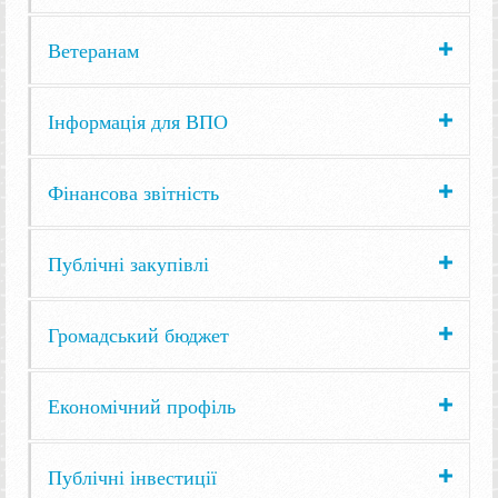
Ветеранам
Інформація для ВПО
Фінансова звітність
Публічні закупівлі
Громадський бюджет
Економічний профіль
Публічні інвестиції