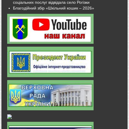
соціальних послуг відвідала село Рогізки
Благодійний збір «Шкільний кошик – 2026»