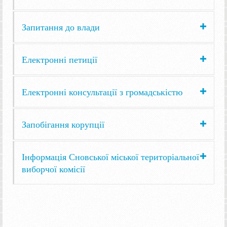
Запитання до влади
Електронні петиції
Електронні консультації з громадськістю
Запобігання корупції
Інформація Сновської міської територіальної
виборчої комісії