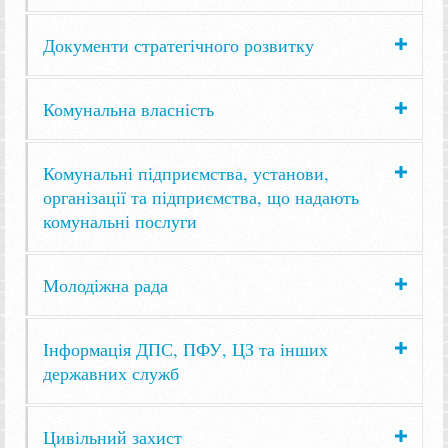
Документи стратегічного розвитку
Комунальна власність
Комунальні підприємства, установи,
організації та підприємства, що надають
комунальні послуги
Молодіжна рада
Інформація ДПС, ПФУ, ЦЗ та інших
державних служб
Цивільний захист