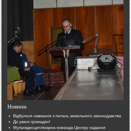
Новини
Відбулося навчання з питань земельного законодавства
До уваги громадян!
Мультидисциплінарна команда Центру надання