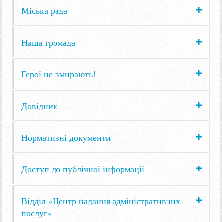
Міська рада
Наша громада
Герої не вмирають!
Довідник
Нормативні документи
Доступ до публічної інформації
Відділ «Центр надання адміністративних
послуг»