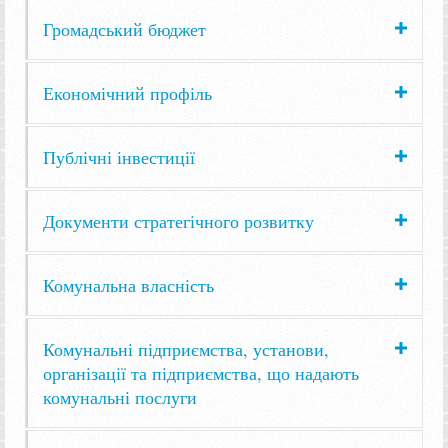
Громадський бюджет
Економічний профіль
Публічні інвестиції
Документи стратегічного розвитку
Комунальна власність
Комунальні підприємства, установи,
організації та підприємства, що надають
комунальні послуги