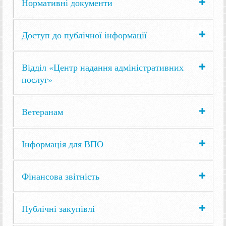
Нормативні документи
Доступ до публічної інформації
Відділ «Центр надання адміністративних
послуг»
Ветеранам
Інформація для ВПО
Фінансова звітність
Публічні закупівлі