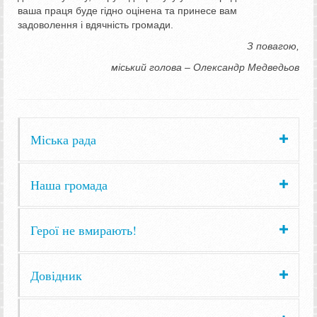
ваша праця буде гідно оцінена та принесе вам
задоволення і вдячність громади.
З повагою,
міський голова – Олександр Медведьов
Міська рада
Наша громада
Герої не вмирають!
Довідник