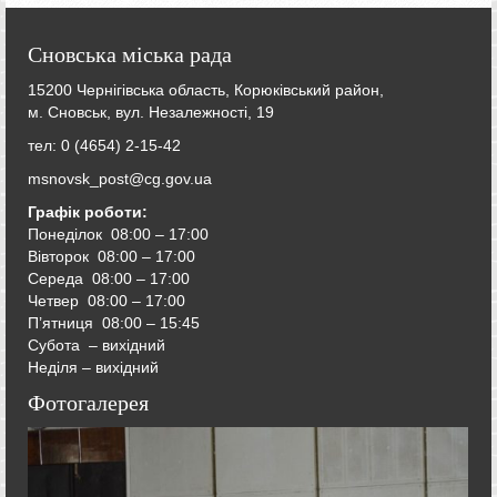
Сновська міська рада
15200 Чернігівська область, Корюківський район,
м. Сновськ, вул. Незалежності, 19
тел: 0 (4654) 2-15-42
msnovsk_post@cg.gov.ua
Графік роботи:
Понеділок 08:00 – 17:00
Вівторок
08:00 – 17:00
Середа
08:00 – 17:00
Четвер
08:00 – 17:00
П’ятниця
08:00 – 15:45
Субота – вихідний
Неділя – вихідний
Фотогалерея