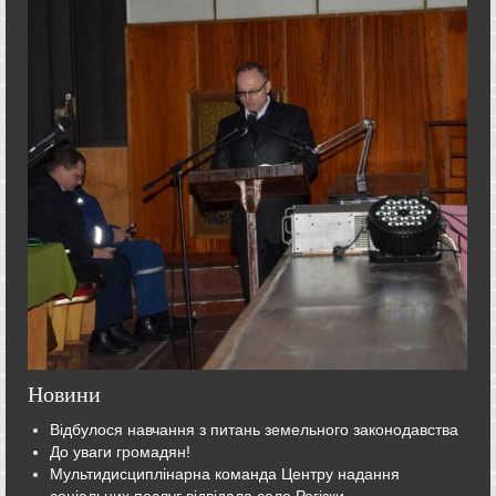
Новини
Відбулося навчання з питань земельного законодавства
До уваги громадян!
Мультидисциплінарна команда Центру надання