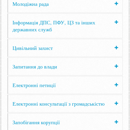
Молодіжна рада
Інформація ДПС, ПФУ, ЦЗ та інших
державних служб
Цивільний захист
Запитання до влади
Електронні петиції
Електронні консультації з громадськістю
Запобігання корупції