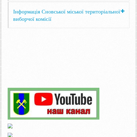
Інформація Сновської міської територіальної
виборчої комісії