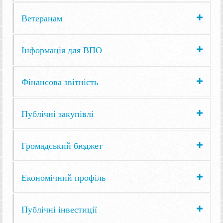
Ветеранам
Інформація для ВПО
Фінансова звітність
Публічні закупівлі
Громадський бюджет
Економічний профіль
Публічні інвестиції