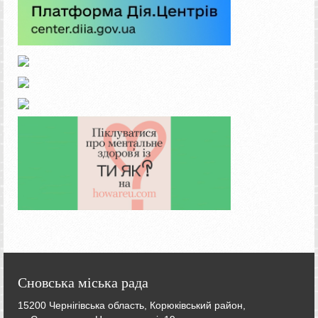
Сновська міська рада
15200 Чернігівська область, Корюківський район,