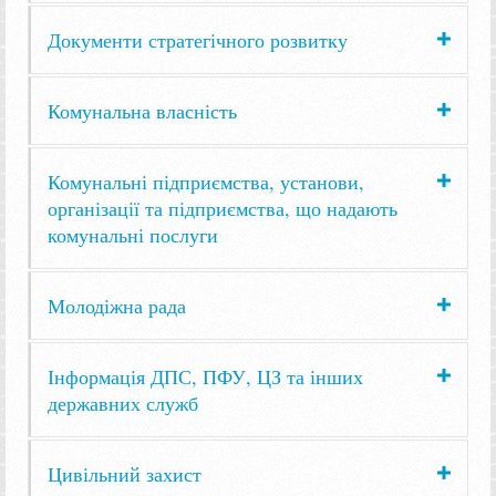
Документи стратегічного розвитку
Комунальна власність
Комунальні підприємства, установи,
організації та підприємства, що надають
комунальні послуги
Молодіжна рада
Інформація ДПС, ПФУ, ЦЗ та інших
державних служб
Цивільний захист