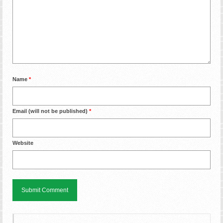
Name
*
Email (will not be published)
*
Website