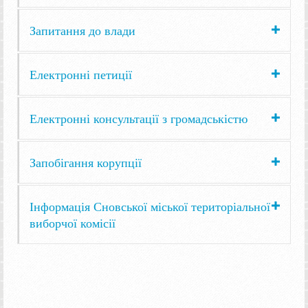
Запитання до влади
Електронні петиції
Електронні консультації з громадськістю
Запобігання корупції
Інформація Сновської міської територіальної
виборчої комісії