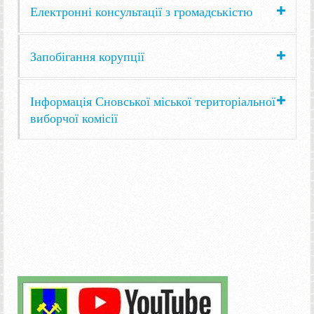
Електронні консультації з громадськістю
Запобігання корупції
Інформація Сновської міської територіальної
виборчої комісії