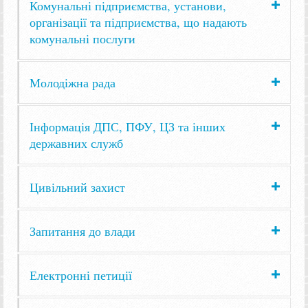
Комунальні підприємства, установи,
організації та підприємства, що надають
комунальні послуги
Молодіжна рада
Інформація ДПС, ПФУ, ЦЗ та інших
державних служб
Цивільний захист
Запитання до влади
Електронні петиції