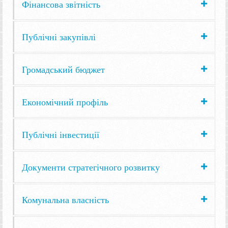
Фінансова звітність
Публічні закупівлі
Громадський бюджет
Економічний профіль
Публічні інвестиції
Документи стратегічного розвитку
Комунальна власність