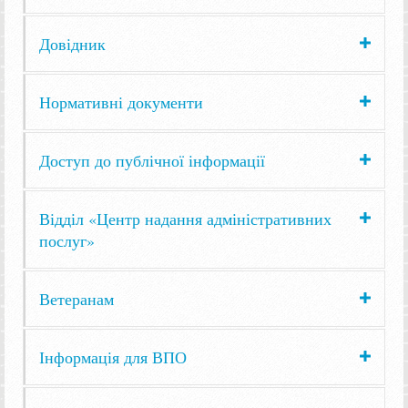
Довідник
Нормативні документи
Доступ до публічної інформації
Відділ «Центр надання адміністративних
послуг»
Ветеранам
Інформація для ВПО