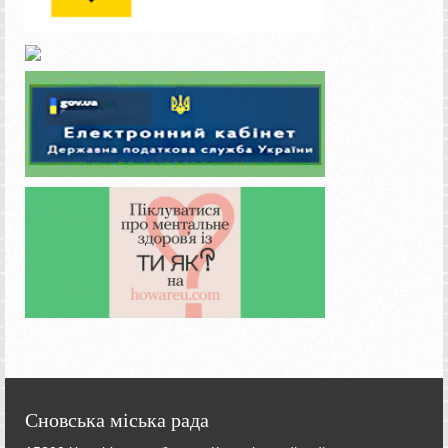
Сновська міська рада