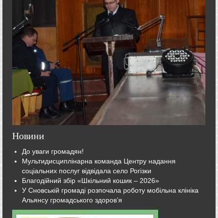
Новини
До уваги громадян!
Мультидисциплінарна команда Центру надання
соціальних послуг відвідала село Рогізки
Благодійний збір «Шкільний кошик – 2026»
У Сновській громаді розпочала роботу мобільна клініка
Альянсу громадського здоров’я