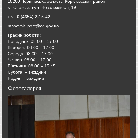
15200 Чернігівська область, Корюківський район,
м. Сновськ, вул. Незалежності, 19
тел: 0 (4654) 2-15-42
msnovsk_post@cg.gov.ua
Графік роботи:
Понеділок 08:00 – 17:00
Вівторок
08:00 – 17:00
Середа
08:00 – 17:00
Четвер
08:00 – 17:00
П’ятниця
08:00 – 15:45
Субота – вихідний
Неділя – вихідний
Фотогалерея