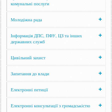
комунальні послуги
Молодіжна рада
Інформація ДПС, ПФУ, ЦЗ та інших
державних служб
Цивільний захист
Запитання до влади
Електронні петиції
Електронні консультації з громадськістю