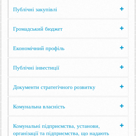
Публічні закупівлі
Громадський бюджет
Економічний профіль
Публічні інвестиції
Документи стратегічного розвитку
Комунальна власність
Комунальні підприємства, установи,
організації та підприємства, що надають