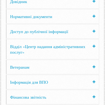
Довідник
Нормативні документи
Доступ до публічної інформації
Відділ «Центр надання адміністративних
послуг»
Ветеранам
Інформація для ВПО
Фінансова звітність