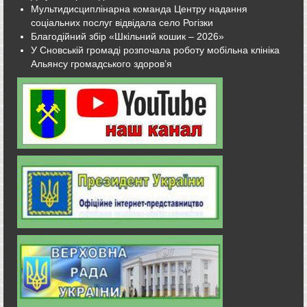
Мультидисциплінарна команда Центру надання
соціальних послуг відвідала село Рогізки
Благодійний збір «Шкільний кошик – 2026»
У Сновській громаді розпочала роботу мобільна клініка
Альянсу громадського здоров’я