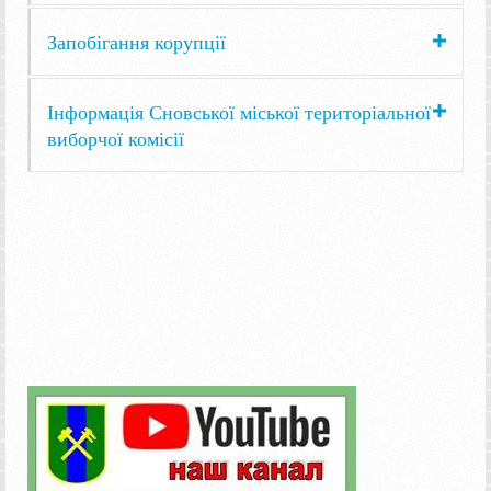
Запобігання корупції
Інформація Сновської міської територіальної
виборчої комісії