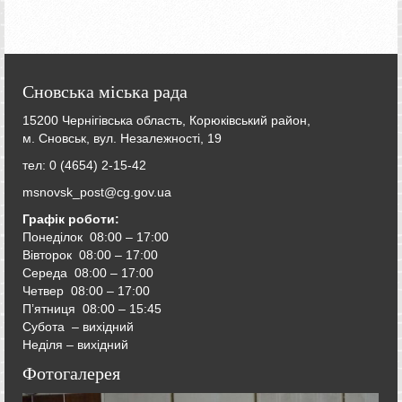
Сновська міська рада
15200 Чернігівська область, Корюківський район,
м. Сновськ, вул. Незалежності, 19
тел: 0 (4654) 2-15-42
msnovsk_post@cg.gov.ua
Графік роботи:
Понеділок 08:00 – 17:00
Вівторок
08:00 – 17:00
Середа
08:00 – 17:00
Четвер
08:00 – 17:00
П’ятниця
08:00 – 15:45
Субота – вихідний
Неділя – вихідний
Фотогалерея