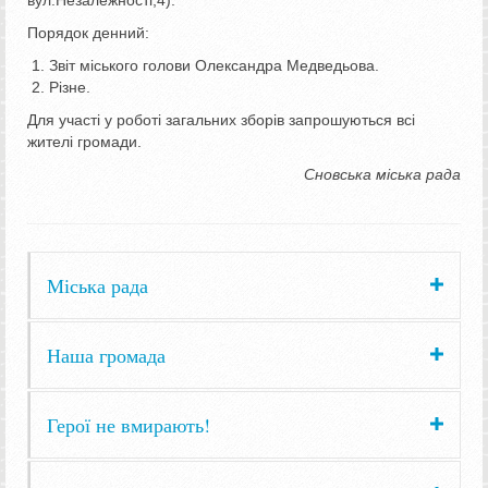
Порядок денний:
Звіт міського голови Олександра Медведьова.
Різне.
Для участі у роботі загальних зборів запрошуються всі
жителі громади.
Сновська міська рада
Міська рада
Наша громада
Герої не вмирають!