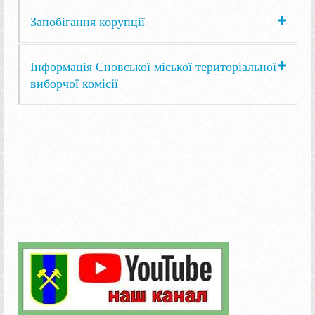
Запобігання корупції
Інформація Сновської міської територіальної
виборчої комісії