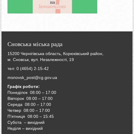
Сновська міська рада
15200 Чернігівська область, Корюківський район,
м. Сновськ, вул. Незалежності, 19
тел: 0 (4654) 2-15-42
msnovsk_post@cg.gov.ua
Графік роботи:
Понеділок 08:00 – 17:00
Вівторок
08:00 – 17:00
Середа
08:00 – 17:00
Четвер
08:00 – 17:00
П’ятниця
08:00 – 15:45
Субота – вихідний
Неділя – вихідний