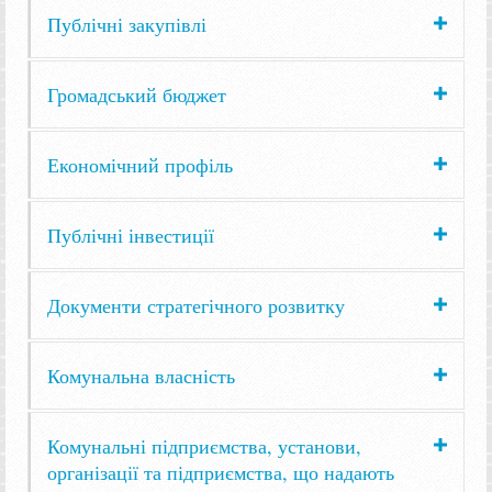
Публічні закупівлі
Громадський бюджет
Економічний профіль
Публічні інвестиції
Документи стратегічного розвитку
Комунальна власність
Комунальні підприємства, установи,
організації та підприємства, що надають