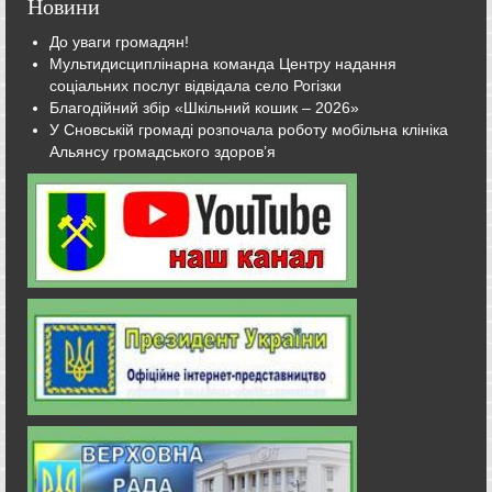
Новини
До уваги громадян!
Мультидисциплінарна команда Центру надання
соціальних послуг відвідала село Рогізки
Благодійний збір «Шкільний кошик – 2026»
У Сновській громаді розпочала роботу мобільна клініка
Альянсу громадського здоров’я