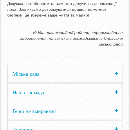
Дякуємо вогнеборцям та всім, хто долучився до ліквідації
лиха. Закликаємо дотримуватися правил пожежної
безпеки, це збереже ваше життя та майно!
Відділ організаційної роботи, інформаційного
забезпечення та зв’язків з громадськістю Сновської
міської ради
Міська рада
Наша громада
Герої не вмирають!
Довідник