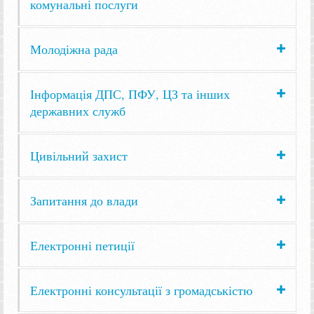
комунальні послуги
Молодіжна рада
Інформація ДПС, ПФУ, ЦЗ та інших
державних служб
Цивільний захист
Запитання до влади
Електронні петиції
Електронні консультації з громадськістю