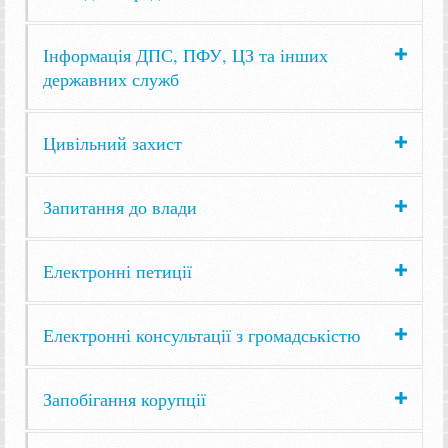
Інформація ДПС, ПФУ, ЦЗ та інших
державних служб
Цивільний захист
Запитання до влади
Електронні петиції
Електронні консультації з громадськістю
Запобігання корупції