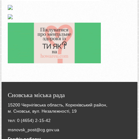
Сновська міська рада
15200 Чернігівська область, Корюківський район,
м. Сновськ, вул. Незалежності, 19
тел: 0 (4654) 2-15-42
msnovsk_post@cg.gov.ua