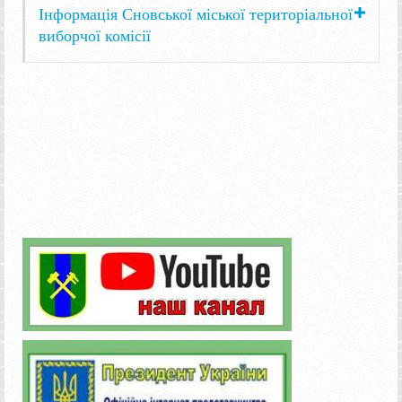
Інформація Сновської міської територіальної
виборчої комісії