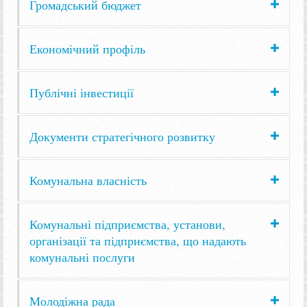
Громадський бюджет
Економічний профіль
Публічні інвестиції
Документи стратегічного розвитку
Комунальна власність
Комунальні підприємства, установи,
організації та підприємства, що надають
комунальні послуги
Молодіжна рада