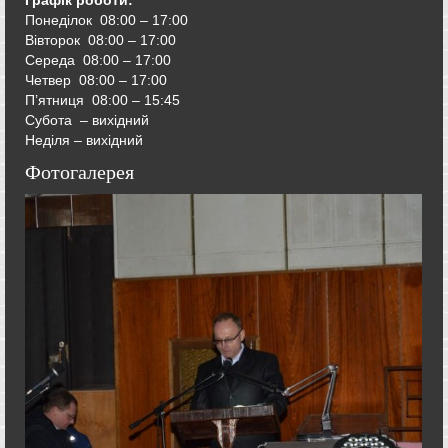
Графік роботи:
Понеділок 08:00 – 17:00
Вівторок
08:00 – 17:00
Середа
08:00 – 17:00
Четвер
08:00 – 17:00
П’ятниця
08:00 – 15:45
Субота – вихідний
Неділя – вихідний
Фотогалерея