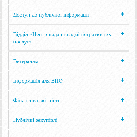
Доступ до публічної інформації
Відділ «Центр надання адміністративних
послуг»
Ветеранам
Інформація для ВПО
Фінансова звітність
Публічні закупівлі