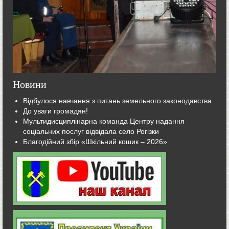
Новини
Відбулося навчання з питань земельного законодавства
До уваги громадян!
Мультидисциплінарна команда Центру надання
соціальних послуг відвідала село Рогізки
Благодійний збір «Шкільний кошик – 2026»