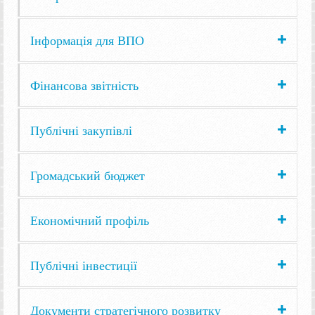
Інформація для ВПО
Фінансова звітність
Публічні закупівлі
Громадський бюджет
Економічний профіль
Публічні інвестиції
Документи стратегічного розвитку