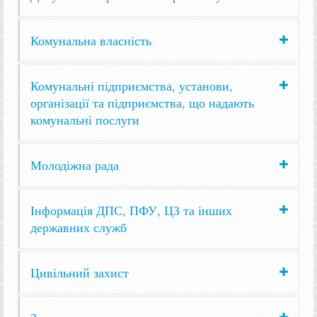
Комунальна власність
Комунальні підприємства, установи,
організації та підприємства, що надають
комунальні послуги
Молодіжна рада
Інформація ДПС, ПФУ, ЦЗ та інших
державних служб
Цивільний захист