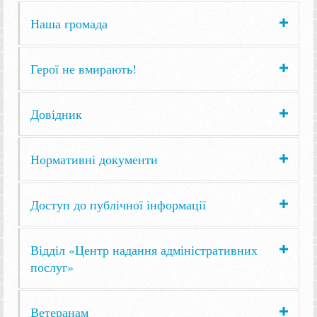
Наша громада
Герої не вмирають!
Довідник
Нормативні документи
Доступ до публічної інформації
Відділ «Центр надання адміністративних
послуг»
Ветеранам