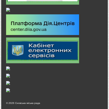
© 2026 Сновська міська рада