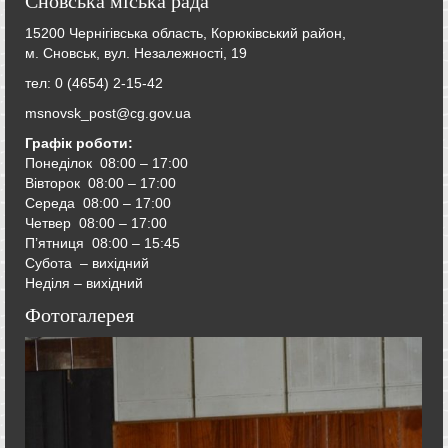
Сновська міська рада
15200 Чернігівська область, Корюківський район,
м. Сновськ, вул. Незалежності, 19
тел: 0 (4654) 2-15-42
msnovsk_post@cg.gov.ua
Графік роботи:
Понеділок 08:00 – 17:00
Вівторок
08:00 – 17:00
Середа
08:00 – 17:00
Четвер
08:00 – 17:00
П’ятниця
08:00 – 15:45
Субота – вихідний
Неділя – вихідний
Фотогалерея