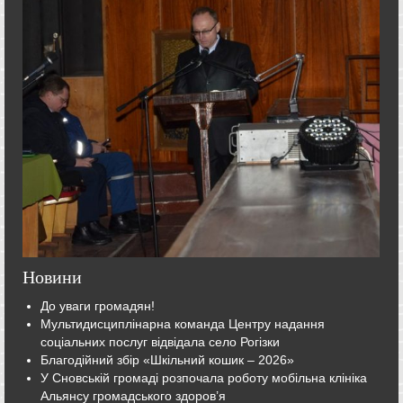
Новини
До уваги громадян!
Мультидисциплінарна команда Центру надання
соціальних послуг відвідала село Рогізки
Благодійний збір «Шкільний кошик – 2026»
У Сновській громаді розпочала роботу мобільна клініка
Альянсу громадського здоров’я